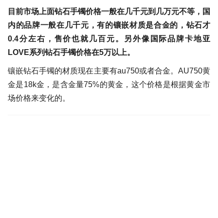
目前市场上面钻石手镯价格一般在几千元到几万元不等，国
内的品牌一般在几千元，有的镶嵌材质是合金的，钻石才
0.4分左右，售价也就几百元。另外像国际品牌卡地亚
LOVE系列钻石手镯价格在5万以上。
镶嵌钻石手镯的材质现在主要有au750或者合金。AU750黄
金是18k金，是含金量75%的黄金，这个价格是根据黄金市
场价格来变化的。