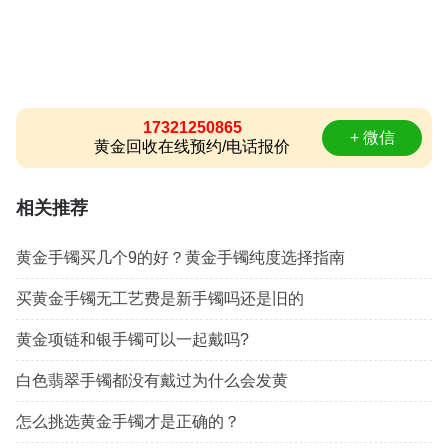
17321250865
+ 微信
黄金回收在线预约/电话报价
相关推荐
黄金手镯买几个9的好？黄金手镯纯度选择指南
买黄金手镯无工艺费是新手镯吗还是旧的
黄金项链和银手镯可以一起戴吗?
白色翡翠手镯都没有戴过为什么会发黄
怎么挑选黄金手镯才是正确的？