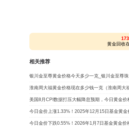
173
黄金回收在
相关推荐
银川金至尊黄金价格今天多少一克_银川金至尊
淮南周大福黄金价格现在多少钱一克（淮南周大
美国8月CPI数据打压大幅降息预期，今日黄金价格下
今日金价上涨1.33%！2025年12月15日基金黄
今日金价下跌0.55%！2026年1月7日基金黄金