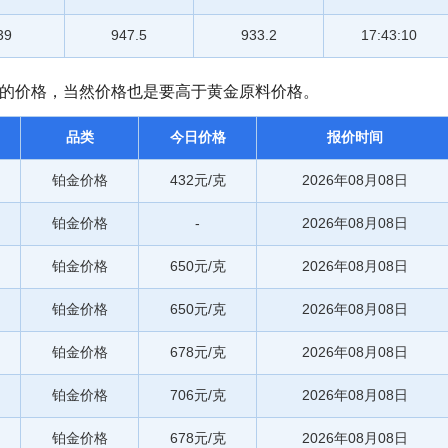
39
947.5
933.2
17:43:10
饰的价格，当然价格也是要高于黄金原料价格。
品类
今日价格
报价时间
铂金价格
432元/克
2026年08月08日
铂金价格
-
2026年08月08日
铂金价格
650元/克
2026年08月08日
铂金价格
650元/克
2026年08月08日
铂金价格
678元/克
2026年08月08日
铂金价格
706元/克
2026年08月08日
铂金价格
678元/克
2026年08月08日