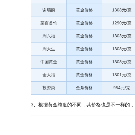
谢瑞麟
黄金价格
1308元/克
菜百首饰
黄金价格
1290元/克
周六福
黄金价格
1303元/克
周大生
黄金价格
1308元/克
中国黄金
黄金价格
1308元/克
金大福
黄金价格
1301元/克
投资类
金条价格
954元/克
3、根据黄金纯度的不同，其价格也是不一样的，