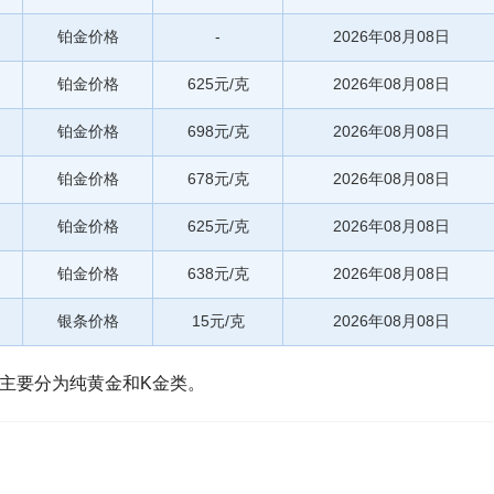
铂金价格
-
2026年08月08日
铂金价格
625元/克
2026年08月08日
铂金价格
698元/克
2026年08月08日
铂金价格
678元/克
2026年08月08日
铂金价格
625元/克
2026年08月08日
铂金价格
638元/克
2026年08月08日
银条价格
15元/克
2026年08月08日
主要分为纯黄金和K金类。