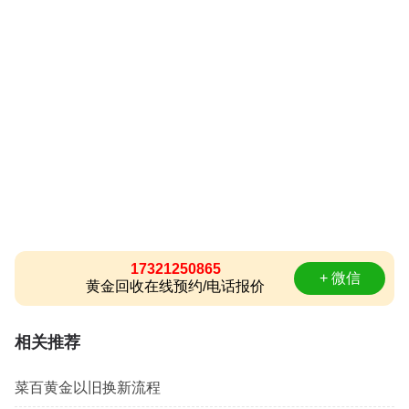
17321250865
+ 微信
黄金回收在线预约/电话报价
相关推荐
菜百黄金以旧换新流程