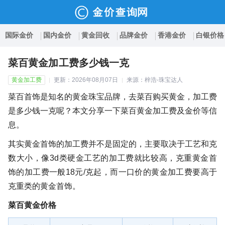
国际金价
国内金价
黄金回收
品牌金价
香港金价
白银价格
菜百黄金加工费多少钱一克
黄金加工费
更新：2026年08月07日
来源：梓浩-珠宝达人
菜百首饰是知名的黄金珠宝品牌，去菜百购买黄金，加工费
是多少钱一克呢？本文分享一下菜百黄金加工费及金价等信
息。
其实黄金首饰的加工费并不是固定的，主要取决于工艺和克
数大小，像3d类硬金工艺的加工费就比较高，克重黄金首
饰的加工费一般18元/克起，而一口价的黄金加工费要高于
克重类的黄金首饰。
菜百黄金价格