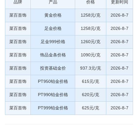
品牌
产品
价格
更新时间
菜百首饰
黄金价格
1258元/克
2026-8-7
菜百首饰
足金价格
1258元/克
2026-8-7
菜百首饰
足金999价格
1260元/克
2026-8-7
菜百首饰
饰品金条价格
1090元/克
2026-8-7
菜百首饰
投资基础金价
937.3元/克
2026-8-7
菜百首饰
PT950铂金价格
615元/克
2026-8-7
菜百首饰
PT990铂金价格
620元/克
2026-8-7
菜百首饰
PT999铂金价格
625元/克
2026-8-7