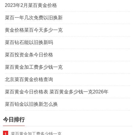
2023年2月菜百黄金价格
菜百一年几次免费以旧换新
黄金价格菜百今天多少一克
菜百钻石能以旧换新吗
菜百投资金条今日价格
菜百黄金加工费多少钱一克
北京菜百黄金价格查询
菜百黄金今日价格表 菜百黄金多少钱一克2026年
菜百铂金以旧换新怎么换
今日排行
菜百黄金加工费多少钱一克