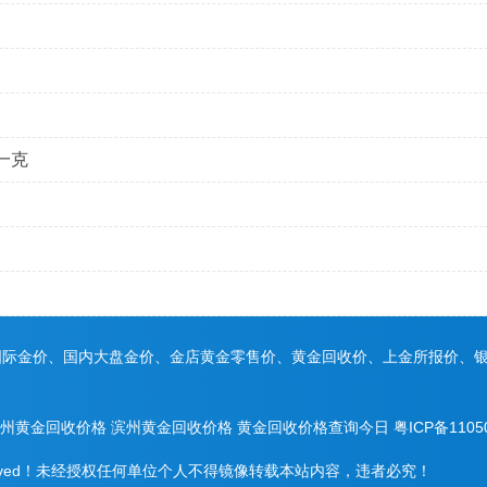
一克
国际金价、国内大盘金价、金店黄金零售价、黄金回收价、上金所报价、
州黄金回收价格
滨州黄金回收价格
黄金回收价格查询今日
粤ICP备1105
ghts Reserved！未经授权任何单位个人不得镜像转载本站内容，违者必究！