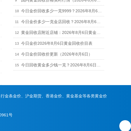
国内黄金回收价格实时行情（2026年8月6日）
今日金价回收多少一克9999？2026年8月6日正规实体店最新回收报价916元/克
今日金价多少一克金店回收？2026年8月6日金店黄金回收最新价格行情
黄金回收店附近店铺：2026年8月6日黄金回收今日价格行情调整（916元/克）
今日金价2026年8月6日黄金回收价目表
今日金价回收价更新（2026年8月6日）
今日回收黄金多少钱一克？2026年8月6日金价回收最新价916元/克
银行金条金价、沪金期货、香港金价、黄金基金等各类黄金价
0961号