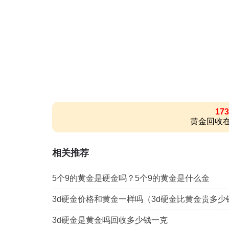
173
黄金回收在
相关推荐
5个9的黄金是硬金吗？5个9的黄金是什么金
3d硬金价格和黄金一样吗（3d硬金比黄金贵多少
3d硬金是黄金吗回收多少钱一克