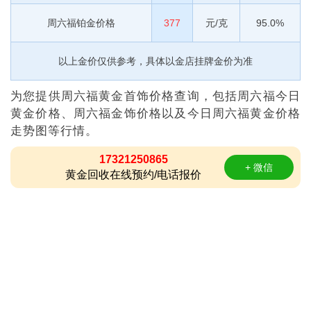
周六福铂金价格
377
元/克
95.0%
以上金价仅供参考，具体以金店挂牌金价为准
为您提供周六福黄金首饰价格查询，包括周六福今日
黄金价格、周六福金饰价格以及今日周六福黄金价格
走势图等行情。
17321250865
+ 微信
黄金回收在线预约/电话报价