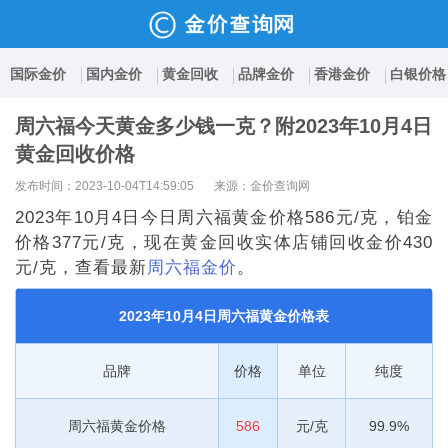
国际金价
国内金价
黄金回收
品牌金价
香港金价
白银价格
周六福今天黄金多少钱一克？附2023年10月4日
黄金回收价格
发布时间：2023-10-04T14:59:05
来源：金价查询网
2023年10月4日今日周六福黄金价格586元/克，铂金
价格377元/克，现在黄金回收实体店铺回收金价430
元/克，查看最新
周六福金价
。
2023年10月4日周六福黄金价格表
品牌
价格
单位
纯度
周六福黄金价格
586
元/克
99.9%