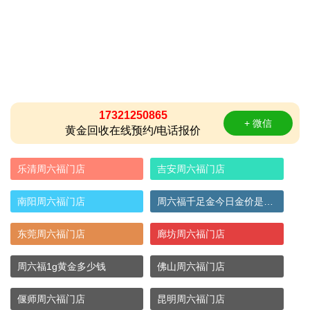
17321250865
+ 微信
黄金回收在线预约/电话报价
乐清周六福门店
吉安周六福门店
南阳周六福门店
周六福千足金今日金价是多少
东莞周六福门店
廊坊周六福门店
周六福1g黄金多少钱
佛山周六福门店
偃师周六福门店
昆明周六福门店