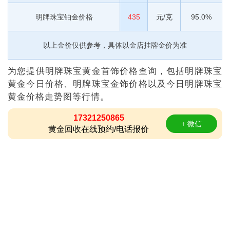
明牌珠宝铂金价格
435
元/克
95.0%
以上金价仅供参考，具体以金店挂牌金价为准
为您提供明牌珠宝黄金首饰价格查询，包括明牌珠宝
黄金今日价格、明牌珠宝金饰价格以及今日明牌珠宝
黄金价格走势图等行情。
17321250865
+ 微信
黄金回收在线预约/电话报价