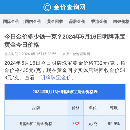
国际金价
国内金价
黄金回收
品牌金价
香港金价
白银价格
今日金价多少钱一克？2024年5月16日明牌珠宝
黄金今日价格
发布时间：2024-05-16T15:23:55
来源：金价查询网
2024年5月16日今日明牌珠宝黄金价格732元/克，铂
金价格435元/克，现在黄金回收实体店铺回收金价54
8元/克。查看：
明牌珠宝金价
。
2024年5月16日明牌珠宝黄金价格表
品牌
价格
单位
纯度
明牌珠宝黄金价格
732
元/克
99.9%