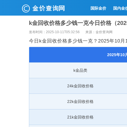
国际金价
国内金
k金回收价格多少钱一克今日价格（2025
发布时间：2025-10-11T05:32:56
来源：金价查询网
今日k金回收价格多少钱一克？2025年10月1
2025年1
k金品类
24k金回收价格
22k金回收价格
21k金回收价格