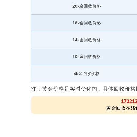
20k金回收价格
18k金回收价格
14k金回收价格
10k金回收价格
9k金回收价格
注：黄金价格是实时变化的，具体回收价格
17321
黄金回收在线