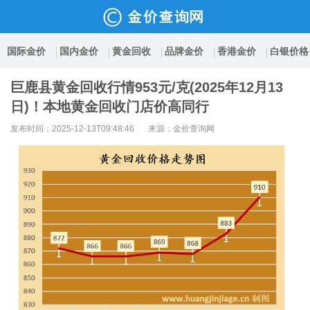
国际金价
国内金价
黄金回收
品牌金价
香港金价
白银价格
巨鹿县黄金回收行情953元/克(2025年12月13
日)！本地黄金回收门店价高同行
发布时间：2025-12-13T09:48:46
来源：金价查询网