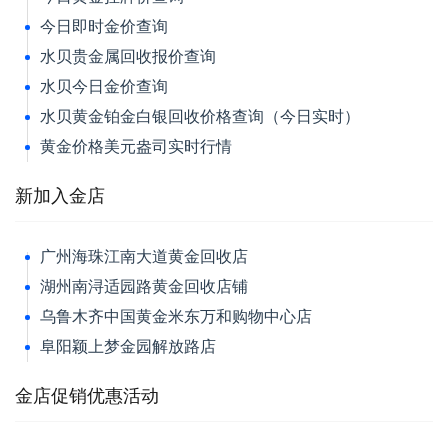
今日即时金价查询
水贝贵金属回收报价查询
水贝今日金价查询
水贝黄金铂金白银回收价格查询（今日实时）
黄金价格美元盎司实时行情
新加入金店
广州海珠江南大道黄金回收店
湖州南浔适园路黄金回收店铺
乌鲁木齐中国黄金米东万和购物中心店
阜阳颖上梦金园解放路店
金店促销优惠活动