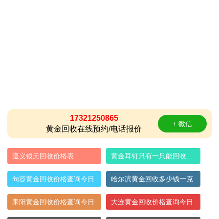
17321250865
+ 微信
黄金回收在线预约/电话报价
遵义银元回收价格表
黄金耳钉只有一只能回收多少钱
句容黄金回收价格查询今日
哈尔滨黄金回收多少钱一克
耒阳黄金回收价格查询今日
大连黄金回收价格查询今日