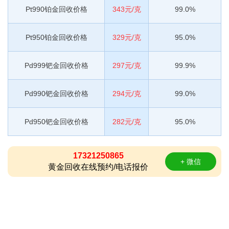
Pt990铂金回收价格
343元/克
99.0%
Pt950铂金回收价格
329元/克
95.0%
Pd999钯金回收价格
297元/克
99.9%
Pd990钯金回收价格
294元/克
99.0%
Pd950钯金回收价格
282元/克
95.0%
17321250865
+ 微信
黄金回收在线预约/电话报价