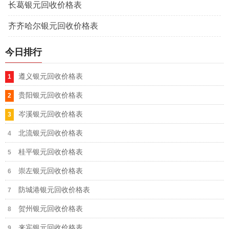
长葛银元回收价格表
齐齐哈尔银元回收价格表
今日排行
遵义银元回收价格表
贵阳银元回收价格表
岑溪银元回收价格表
北流银元回收价格表
桂平银元回收价格表
崇左银元回收价格表
防城港银元回收价格表
贺州银元回收价格表
来宾银元回收价格表