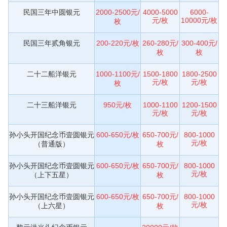
民国三年中圆银元
2000-2500元/
4000-5000
6000-
元/枚
10000元/枚
枚
民国三年贰角银元
200-220元/枚
260-280元/
300-400元/
枚
枚
二十二船洋银元
1000-1100元/
1500-1800
1800-2500
元/枚
元/枚
枚
二十三船洋银元
950元/枚
1000-1100
1200-1500
元/枚
元/枚
孙小头开国纪念币壹圆银元
600-650元/枚
650-700元/
800-1000
元/枚
（普通版）
枚
孙小头开国纪念币壹圆银元
600-650元/枚
650-700元/
800-1000
元/枚
（上下五星）
枚
孙小头开国纪念币壹圆银元
600-650元/枚
650-700元/
800-1000
元/枚
（上六星）
枚