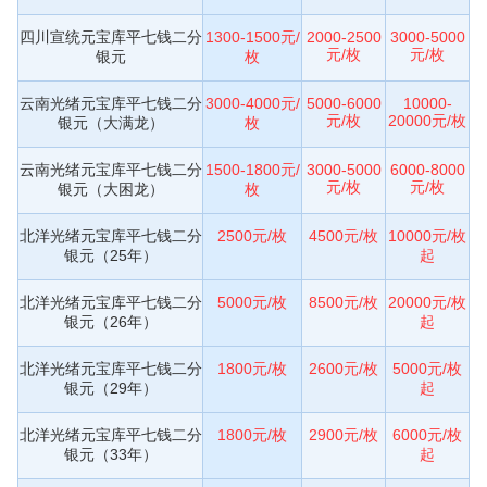
四川宣统元宝库平七钱二分
1300-1500元/
2000-2500
3000-5000
元/枚
元/枚
银元
枚
云南光绪元宝库平七钱二分
3000-4000元/
5000-6000
10000-
元/枚
20000元/枚
银元（大满龙）
枚
云南光绪元宝库平七钱二分
1500-1800元/
3000-5000
6000-8000
元/枚
元/枚
银元（大困龙）
枚
北洋光绪元宝库平七钱二分
2500元/枚
4500元/枚
10000元/枚
银元（25年）
起
北洋光绪元宝库平七钱二分
5000元/枚
8500元/枚
20000元/枚
银元（26年）
起
北洋光绪元宝库平七钱二分
1800元/枚
2600元/枚
5000元/枚
银元（29年）
起
北洋光绪元宝库平七钱二分
1800元/枚
2900元/枚
6000元/枚
银元（33年）
起