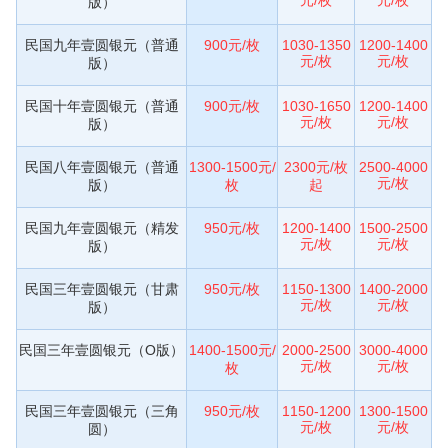
版）
民国九年壹圆银元（普通
900元/枚
1030-1350
1200-1400
元/枚
元/枚
版）
民国十年壹圆银元（普通
900元/枚
1030-1650
1200-1400
元/枚
元/枚
版）
民国八年壹圆银元（普通
1300-1500元/
2300元/枚
2500-4000
元/枚
版）
枚
起
民国九年壹圆银元（精发
950元/枚
1200-1400
1500-2500
元/枚
元/枚
版）
民国三年壹圆银元（甘肃
950元/枚
1150-1300
1400-2000
元/枚
元/枚
版）
民国三年壹圆银元（O版）
1400-1500元/
2000-2500
3000-4000
元/枚
元/枚
枚
民国三年壹圆银元（三角
950元/枚
1150-1200
1300-1500
元/枚
元/枚
圆）