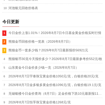
河池银元回收价格表
今日更新
今日金价上涨1.01%！2026年8月7日今日基金黄金价格实时行情
熊猫金币回收价格一览表（2026年8月7日）
熊猫金币一套多少钱？2026年8月7日最新报价56921元
熊猫银币30克今天报价多少？2026年8月7日最新参考价552元/枚
山东黄金今日金价多少钱一克（2026年8月7日）
2026年8月7日宇泰珠宝黄金价格1050元/克，白银价格20元/克
2026年8月7日金多银多黄金价格1096元/克，白银价格19.1元/克
无锡银楼今日金价查询（8月7日）足金价格下跌10元最新报1190元
2026年8月7日恒孚珠宝黄金价格1268元/克