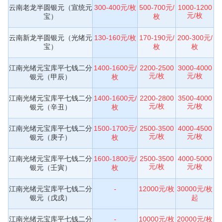
云南老龙半圆银元（宣统元
300-400元/枚
500-700元/
1000-1200
元/枚
宝）
枚
云南新龙半圆银元（光绪元
130-160元/枚
170-190元/
200-300元/
宝）
枚
枚
江南光绪元宝库平七钱二分
1400-1600元/
2200-2500
3000-4000
元/枚
元/枚
银元（甲辰）
枚
江南光绪元宝库平七钱二分
1400-1600元/
2200-2800
3500-4000
元/枚
元/枚
银元（辛丑）
枚
江南光绪元宝库平七钱二分
1500-1700元/
2500-3500
4000-4500
元/枚
元/枚
银元（庚子）
枚
江南光绪元宝库平七钱二分
1600-1800元/
2500-3500
4000-5000
元/枚
元/枚
银元（壬寅）
枚
江南光绪元宝库平七钱二分
-
12000元/枚
30000元/枚
银元（戊戌）
起
江南光绪元宝库平七钱二分
-
10000元/枚
20000元/枚