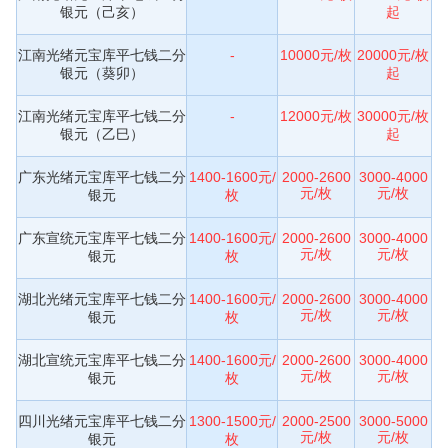
银元（己亥）
起
江南光绪元宝库平七钱二分
-
10000元/枚
20000元/枚
银元（葵卯）
起
江南光绪元宝库平七钱二分
-
12000元/枚
30000元/枚
银元（乙巳）
起
广东光绪元宝库平七钱二分
1400-1600元/
2000-2600
3000-4000
元/枚
元/枚
银元
枚
广东宣统元宝库平七钱二分
1400-1600元/
2000-2600
3000-4000
元/枚
元/枚
银元
枚
湖北光绪元宝库平七钱二分
1400-1600元/
2000-2600
3000-4000
元/枚
元/枚
银元
枚
湖北宣统元宝库平七钱二分
1400-1600元/
2000-2600
3000-4000
元/枚
元/枚
银元
枚
四川光绪元宝库平七钱二分
1300-1500元/
2000-2500
3000-5000
元/枚
元/枚
银元
枚