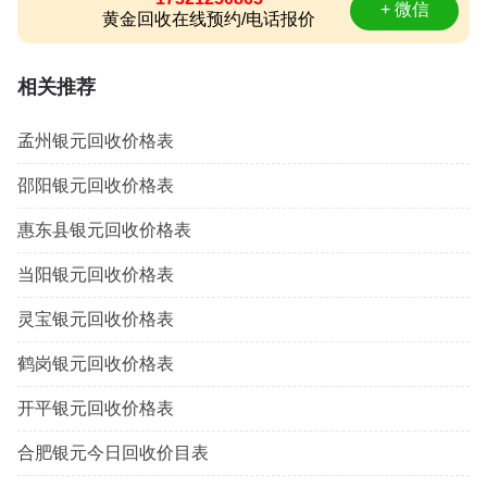
+ 微信
黄金回收在线预约/电话报价
相关推荐
孟州银元回收价格表
邵阳银元回收价格表
惠东县银元回收价格表
当阳银元回收价格表
灵宝银元回收价格表
鹤岗银元回收价格表
开平银元回收价格表
合肥银元今日回收价目表