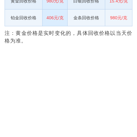
黄金回收价格
980元/克
白银回收价格
15.4元/克
铂金回收价格
406元/克
金条回收价格
980元/克
注：黄金价格是实时变化的，具体回收价格以当天价
格为准。