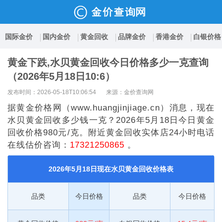
国际金价
国内金价
黄金回收
品牌金价
香港金价
白银价格
黄金下跌,水贝黄金回收今日价格多少一克查询
（2026年5月18日10:6）
发布时间：2026-05-18T10:06:54
来源：金价查询网
据黄金价格网（www.huangjinjiage.cn）消息，现在
水贝黄金回收多少钱一克？2026年5月18日今日黄金
回收价格980元/克。附近黄金回收实体店24小时电话
在线估价咨询：
17321250865
。
2026年5月18日现在水贝黄金回收价格表
品类
今日价格
品类
今日价格