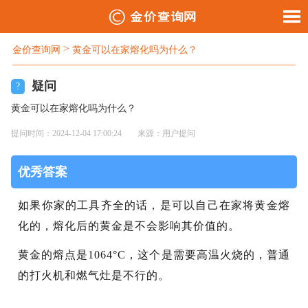
>
金价查询网
黄金可以在家熔化吗为什么？
疑问
?
黄金可以在家熔化吗为什么？
提问时间：2024-12-04 17:00:24
来源：用户提问
优秀答案
如果你家的工具齐全的话，是可以自己在家将黄金熔
化的，熔化后的黄金是不会影响其价值的。
黄金的熔点是1064°C，这个是需要高温火烧的，普通
的打火机和燃气灶是不行的。