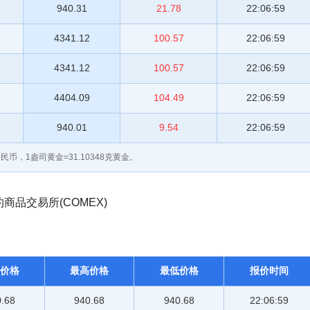
940.31
21.78
22:06:59
4341.12
100.57
22:06:59
4341.12
100.57
22:06:59
4404.09
104.49
22:06:59
940.01
9.54
22:06:59
民币，1盎司黄金=31.10348克黄金。
品交易所(COMEX)
价格
最高价格
最低价格
报价时间
.68
940.68
940.68
22:06:59