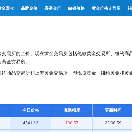
黄金回收
品牌金价
香港金价
白银价格
黄金价格走势图
铂
金交易所的金价。现在黄金交易所包括伦敦黄金交易所、纽约商
海黄金交易所。
纽约商品交易所和上海黄金交易所，即现货黄金、纽约黄金和黄
今日价格
涨跌幅度
更新时间
4341.12
100.57
22:06:59