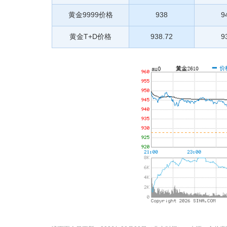
黄金9999价格
938
9
黄金T+D价格
938.72
9