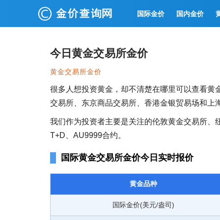
国际金价
国内金价
今日黄金交易所金价
黄金交易所金价
很多人想投资黄金，却不清楚在哪里可以查看黄
交易所、东京商品交易所、香港金银贸易场和上
我们作为投资者主要是关注的伦敦黄金交易所、
T+D、AU9999合约。
国际黄金交易所金价今日实时报价
黄金品种
国际金价(美元/盎司)