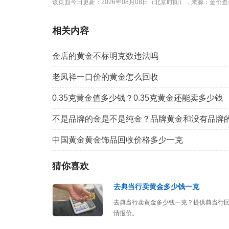
该页面今日更新：2026年08月08日（北京时间），来源：金价
相关内容
金店的黄金不标明克数违法吗
老凤祥一口价的黄金怎么回收
0.35克黄金值多少钱？0.35克黄金还能卖多少钱
不是品牌的金是不是纯金？品牌黄金和没有品牌
中国黄金黄金饰品回收价格多少一克
猜你喜欢
去典当行卖黄金多少钱一克
去典当行卖黄金多少钱一克？提供典当行
情报价。