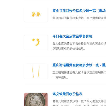
黄金目前回收价格多少钱一克（市场
黄金目前回收价格多少钱一克？提供现在
今日各大金店黄金零售价格
各大金店的黄金零售价格是与国内黄金市
以获取更准确的价格信息。
重庆谢瑞麟黄金价格多少钱一克 - 
重庆谢瑞麟珠宝有几家？提供重庆谢瑞麟
一克等信息。
遵义银元回收价格表
老银元现在值多少钱一枚？银元去遵义哪