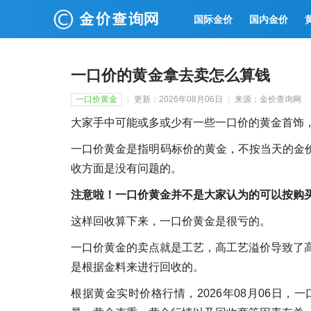
国际金价
国内金价
一口价的黄金拿去卖怎么算钱
一口价黄金
更新：2026年08月06日
来源：金价查询网
大家手中可能或多或少有一些一口价的黄金首饰
一口价黄金是指明码标价的黄金，不按当天的金价
收方面是没有问题的。
注意啦！一口价黄金并不是大家认为的可以按购
这样回收算下来，一口价黄金是很亏的。
一口价黄金的卖点就是工艺，高工艺溢价导致了
是根据金料来进行回收的。
根据黄金实时价格行情，2026年08月06日，