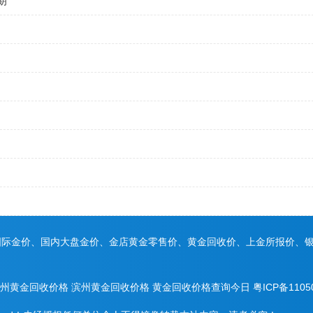
期
国际金价、国内大盘金价、金店黄金零售价、黄金回收价、上金所报价、
州黄金回收价格
滨州黄金回收价格
黄金回收价格查询今日
粤ICP备1105