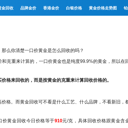
黄金回收
品牌金价
香港金价
白银价格
黄金价格走势图
铂
，那么你清楚一口价黄金是怎么回收的吗？
和克重来计算的，一口价黄金也是纯度99.9%的黄金，所以在
买价格来回收的，而是按黄金的克重来计算回收价格的。
高价格。而黄金回收可不看是什么工艺、什么品牌，不看新旧，
一口价黄金回收今日价格等于
910
元/克，具体回收价格跟黄金含