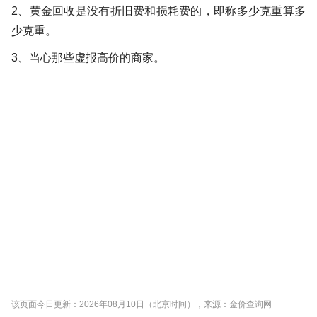
2、黄金回收是没有折旧费和损耗费的，即称多少克重算多
少克重。
3、当心那些虚报高价的商家。
该页面今日更新：2026年08月10日（北京时间），来源：金价查询网