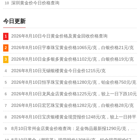
深圳黄金价今日价格查询
今日更新
2026年8月10日今日黄金价格及黄金回收价格查询
2026年8月10日宇泰珠宝黄金价格1065元/克，白银价格21元/克
2026年8月10日金多银多黄金价格1102元/克，白银价格19元/克
2026年8月10日无锡银楼黄金今日金价1215元/克
2026年8月10日恒孚珠宝黄金价格1280元/克，铂金价格750元/克
2026年8月10日龙凤金店黄金价格1225元/克，较上一日下跌10元
2026年8月10日宏艺珠宝黄金价格1282元/克，白银价格28元/克
2026年8月10日宝庆银楼黄金现货报价1248元/克，较上一日持平
8月10日常州金店黄金价格查询：足金饰品最新报1290元/克，铂金价格615元/克