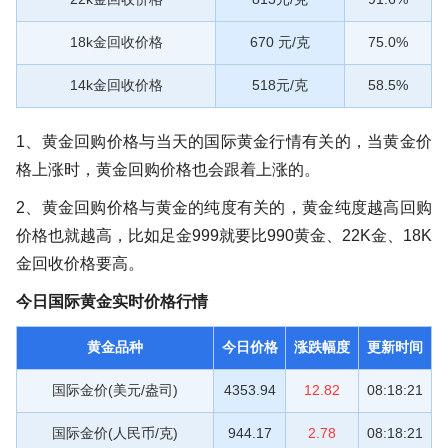
18k金回收价格
670 元/克
75.0%
14k金回收价格
518元/克
58.5%
1、黄金回购价格与当天的国际黄金行情有关的，当黄金价
格上涨时，黄金回购价格也会跟着上涨的。
2、黄金回购价格与黄金的纯度有关的，黄金纯度越高回购
价格也就越高，比如足金999就要比990黄金、22K金、18K
金回收价格要高。
今日国际黄金实时价格行情
黄金品种
今日价格
涨跌幅度
更新时间
国际金价(美元/盎司)
4353.94
12.82
08:18:21
国际金价(人民币/克)
944.17
2.78
08:18:21