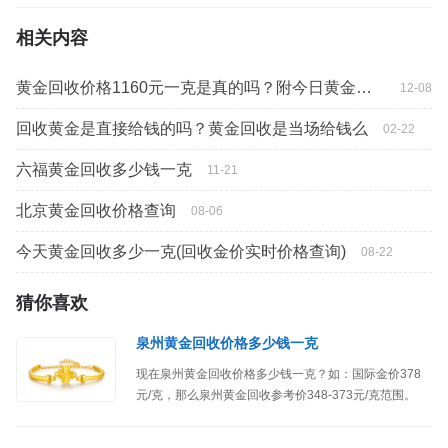
相关内容
黄金回收价格1160元一克是真的吗？附今日黄金回收行情
12-08
回收黄金是直接给钱的吗？黄金回收是当场给钱么
02-22
六福黄金回收多少钱一克
11-21
北京黄金回收价格查询
08-06
今天黄金回收多少一克(回收金价实时价格查询)
08-22
猜你喜欢
泉州黄金回收价格多少钱一克
现在泉州黄金回收价格多少钱一克？如：国际金价378
元/克，那么泉州黄金回收参考价348-373元/克范围。