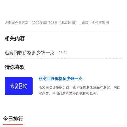
该页面今日更新：2026年08月08日（北京时间），来源：金价查询网
相关内容
燕窝回收价格多少钱一克
03-21
猜你喜欢
燕窝回收价格多少钱一克
燕窝回收价格多少钱一克？提供燕之屋品牌燕窝、同仁
堂燕窝、其他品牌燕窝等回收价格查询。
今日排行