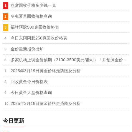
燕窝回收价格多少钱一克
冬虫夏草回收价格查询
福牌阿胶500克回收价格表
今日东阿阿胶250克回收价格表
金价最新报价出炉
多家机构上调金价预期（3100-3500美元/盎司）！并预测金价即将爆发
2025年3月19日黄金价格走势图及分析
回收黄金今日价格表
今日黄金大盘价格查询
2025年3月18日黄金价格走势图及分析
今日更新