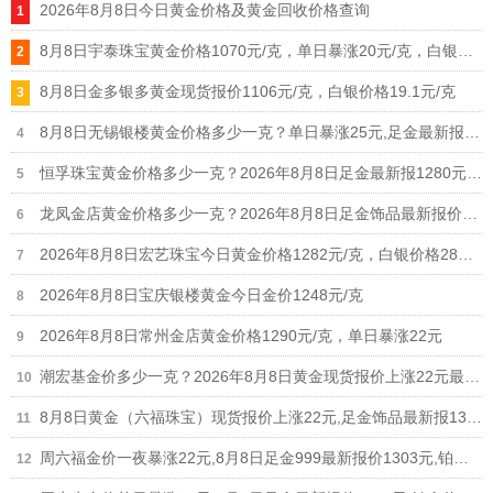
2026年8月8日今日黄金价格及黄金回收价格查询
8月8日宇泰珠宝黄金价格1070元/克，单日暴涨20元/克，白银价格21元/克
8月8日金多银多黄金现货报价1106元/克，白银价格19.1元/克
8月8日无锡银楼黄金价格多少一克？单日暴涨25元,足金最新报价1215元/克
恒孚珠宝黄金价格多少一克？2026年8月8日足金最新报1280元/克（单日上涨12元）
龙凤金店黄金价格多少一克？2026年8月8日足金饰品最新报价1235元
2026年8月8日宏艺珠宝今日黄金价格1282元/克，白银价格28元/克
2026年8月8日宝庆银楼黄金今日金价1248元/克
2026年8月8日常州金店黄金价格1290元/克，单日暴涨22元
潮宏基金价多少一克？2026年8月8日黄金现货报价上涨22元最新1308元/克
8月8日黄金（六福珠宝）现货报价上涨22元,足金饰品最新报1306元
周六福金价一夜暴涨22元,8月8日足金999最新报价1303元,铂金价格698元