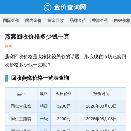
国际金价
国内金价
黄金回收
品牌金价
香港金价
白银价格
燕窝回收价格多少钱一克
燕窝
燕窝回收价格是大家比较关心的话题，那么现在市场燕窝回
收价格多少钱一克呢？
回收燕窝价格一览表查询
品种
规格
今日价格
报价时间
同仁堂燕窝
特级
3200元
2026年08月08日
同仁堂燕窝
一级
2200元
2026年08月08日