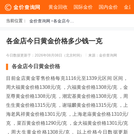
黄金回收
国际金价
国内金价
金店
当前位置：
金价查询网
各金店今日黄金价格多少钱一克
各金店今日黄金价格多少钱一克
今日数据更新于：2026年08月08日（北京时间）
来源：金价查询网
各金店今日黄金价格
目前金店黄金零售价格每克1116元至1339元区间 区间，
周大福黄金价格1308元/克 ，六福黄金价格1308元/克 ，金
至尊黄金价格1308元/克 ，潮宏基黄金价格1308元/克 ，周
生生黄金价格1315元/克 ，谢瑞麟黄金价格1315元/克 ，上
海老凤祥黄金价格1301元/克 ，上海老庙黄金价格1310元/
克 ，菜百黄金价格1290元/克 ，金大福黄金价格1301元/克
，周大生黄金价格1308元/克 。以上价格今日数据更新