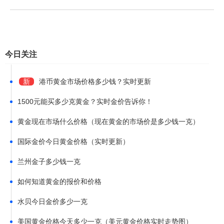
金、周六福、周大生等金店挂牌金价，工费另计。
今日关注
新
港币黄金市场价格多少钱？实时更新
1500元能买多少克黄金？实时金价告诉你！
黄金现在市场什么价格（现在黄金的市场价是多少钱一克）
国际金价今日黄金价格（实时更新）
兰州金子多少钱一克
如何知道黄金的报价和价格
水贝今日金价多少一克
美国黄金价格今天多少一克（美元黄金价格实时走势图）