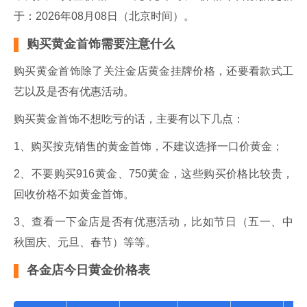
于：2026年08月08日（北京时间）。
购买黄金首饰需要注意什么
购买黄金首饰除了关注金店黄金挂牌价格，还要看款式工
艺以及是否有优惠活动。
购买黄金首饰不想吃亏的话，主要有以下几点：
1、购买按克销售的黄金首饰，不建议选择一口价黄金；
2、不要购买916黄金、750黄金，这些购买价格比较贵，
回收价格不如黄金首饰。
3、查看一下金店是否有优惠活动，比如节日（五一、中
秋国庆、元旦、春节）等等。
各金店今日黄金价格表