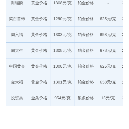
谢瑞麟
黄金价格
1308元/克
铂金价格
-
20
菜百首饰
黄金价格
1290元/克
铂金价格
625元/克
20
周六福
黄金价格
1303元/克
铂金价格
698元/克
20
周大生
黄金价格
1308元/克
铂金价格
678元/克
20
中国黄金
黄金价格
1308元/克
铂金价格
625元/克
20
金大福
黄金价格
1301元/克
铂金价格
638元/克
20
投资类
金条价格
954元/克
银条价格
15元/克
20