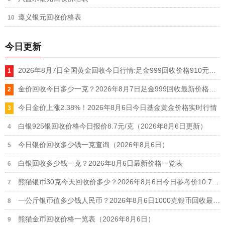
遵义银元回收价格表
今日更新
2026年8月7日全国黄金回收今日行情:足金999回收价格910元，AU9999金价920元
金价回收今日多少一克？2026年8月7日足金999回收最新价格查询
今日金价上涨2.38%！2026年8月6日今日基金黄金价格实时行情
白银925银回收价格今日报价8.7元/克（2026年8月6日更新）
今日银价回收多少钱一克查询（2026年8月6日）
白银回收多少钱一克？2026年8月6日最新价格一览表
熊猫银币30克今天回收价多少？2026年8月6日今日参考价10.7元/克
一公斤银币值多少钱人民币？2026年8月6日1000克银币回收最新价格12.7元/克
熊猫金币回收价格一览表（2026年8月6日）