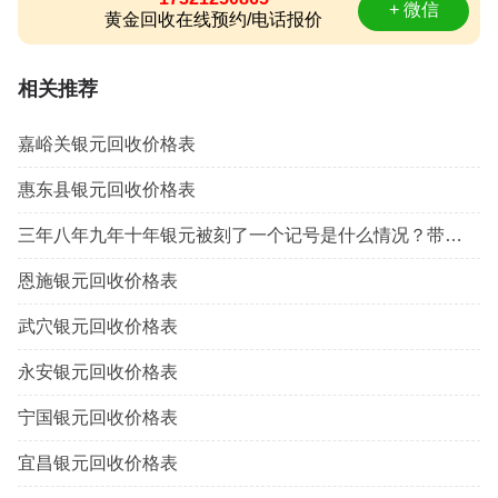
+ 微信
黄金回收在线预约/电话报价
相关推荐
嘉峪关银元回收价格表
惠东县银元回收价格表
三年八年九年十年银元被刻了一个记号是什么情况？带戳记的三年八年九年十年银元值钱吗？
恩施银元回收价格表
武穴银元回收价格表
永安银元回收价格表
宁国银元回收价格表
宜昌银元回收价格表