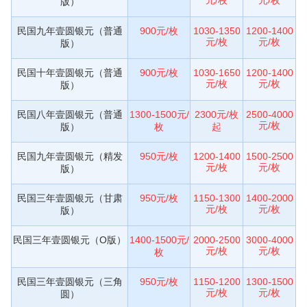
版）
民国九年壹圆银元（普通
900元/枚
1030-1350
1200-1400
元/枚
元/枚
版）
民国十年壹圆银元（普通
900元/枚
1030-1650
1200-1400
元/枚
元/枚
版）
民国八年壹圆银元（普通
1300-1500元/
2300元/枚
2500-4000
元/枚
版）
枚
起
民国九年壹圆银元（精发
950元/枚
1200-1400
1500-2500
元/枚
元/枚
版）
民国三年壹圆银元（甘肃
950元/枚
1150-1300
1400-2000
元/枚
元/枚
版）
民国三年壹圆银元（O版）
1400-1500元/
2000-2500
3000-4000
元/枚
元/枚
枚
民国三年壹圆银元（三角
950元/枚
1150-1200
1300-1500
元/枚
元/枚
圆）