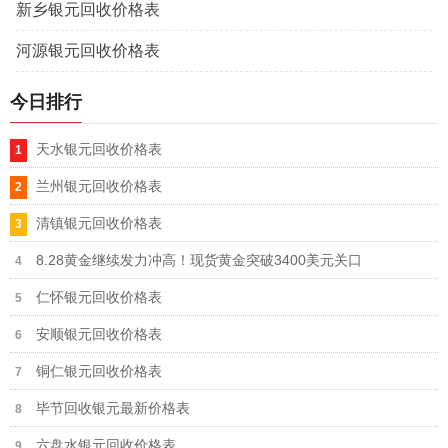
新乡银元回收价格表
河源银元回收价格表
今日排行
天水银元回收价格表
兰州银元回收价格表
清镇银元回收价格表
8.28黄金继续发力冲高！现货黄金突破3400美元关口
仁怀银元回收价格表
安顺银元回收价格表
铜仁银元回收价格表
毕节回收银元最新价格表
六盘水银元回收价格表