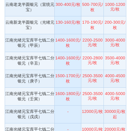
云南老龙半圆银元（宣统元
300-400元/枚
500-700元/
1000-1200
元/枚
宝）
枚
云南新龙半圆银元（光绪元
130-160元/枚
170-190元/
200-300元/
宝）
枚
枚
江南光绪元宝库平七钱二分
1400-1600元/
2200-2500
3000-4000
元/枚
元/枚
银元（甲辰）
枚
江南光绪元宝库平七钱二分
1400-1600元/
2200-2800
3500-4000
元/枚
元/枚
银元（辛丑）
枚
江南光绪元宝库平七钱二分
1500-1700元/
2500-3500
4000-4500
元/枚
元/枚
银元（庚子）
枚
江南光绪元宝库平七钱二分
1600-1800元/
2500-3500
4000-5000
元/枚
元/枚
银元（壬寅）
枚
江南光绪元宝库平七钱二分
-
12000元/枚
30000元/枚
银元（戊戌）
起
江南光绪元宝库平七钱二分
-
10000元/枚
20000元/枚