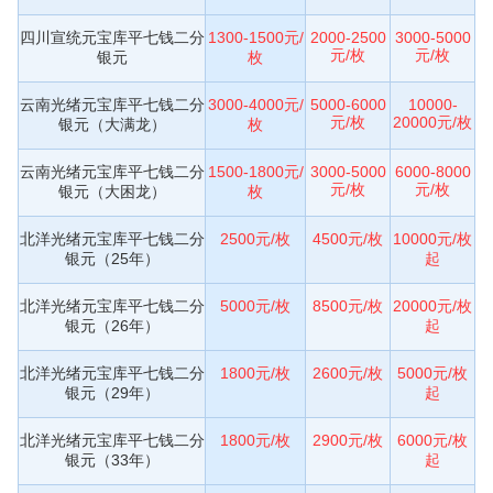
四川宣统元宝库平七钱二分
1300-1500元/
2000-2500
3000-5000
元/枚
元/枚
银元
枚
云南光绪元宝库平七钱二分
3000-4000元/
5000-6000
10000-
元/枚
20000元/枚
银元（大满龙）
枚
云南光绪元宝库平七钱二分
1500-1800元/
3000-5000
6000-8000
元/枚
元/枚
银元（大困龙）
枚
北洋光绪元宝库平七钱二分
2500元/枚
4500元/枚
10000元/枚
银元（25年）
起
北洋光绪元宝库平七钱二分
5000元/枚
8500元/枚
20000元/枚
银元（26年）
起
北洋光绪元宝库平七钱二分
1800元/枚
2600元/枚
5000元/枚
银元（29年）
起
北洋光绪元宝库平七钱二分
1800元/枚
2900元/枚
6000元/枚
银元（33年）
起