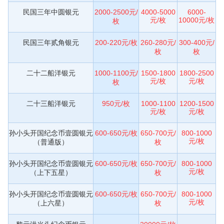
民国三年中圆银元
2000-2500元/
4000-5000
6000-
元/枚
10000元/枚
枚
民国三年贰角银元
200-220元/枚
260-280元/
300-400元/
枚
枚
二十二船洋银元
1000-1100元/
1500-1800
1800-2500
元/枚
元/枚
枚
二十三船洋银元
950元/枚
1000-1100
1200-1500
元/枚
元/枚
孙小头开国纪念币壹圆银元
600-650元/枚
650-700元/
800-1000
元/枚
（普通版）
枚
孙小头开国纪念币壹圆银元
600-650元/枚
650-700元/
800-1000
元/枚
（上下五星）
枚
孙小头开国纪念币壹圆银元
600-650元/枚
650-700元/
800-1000
元/枚
（上六星）
枚