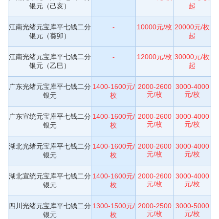
银元（己亥）
起
江南光绪元宝库平七钱二分
-
10000元/枚
20000元/枚
银元（葵卯）
起
江南光绪元宝库平七钱二分
-
12000元/枚
30000元/枚
银元（乙巳）
起
广东光绪元宝库平七钱二分
1400-1600元/
2000-2600
3000-4000
元/枚
元/枚
银元
枚
广东宣统元宝库平七钱二分
1400-1600元/
2000-2600
3000-4000
元/枚
元/枚
银元
枚
湖北光绪元宝库平七钱二分
1400-1600元/
2000-2600
3000-4000
元/枚
元/枚
银元
枚
湖北宣统元宝库平七钱二分
1400-1600元/
2000-2600
3000-4000
元/枚
元/枚
银元
枚
四川光绪元宝库平七钱二分
1300-1500元/
2000-2500
3000-5000
元/枚
元/枚
银元
枚