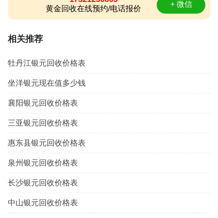
+ 微信
黄金回收在线预约/电话报价
相关推荐
牡丹江银元回收价格表
坐洋银元现在值多少钱
襄阳银元回收价格表
三亚银元回收价格表
惠东县银元回收价格表
泉州银元回收价格表
长沙银元回收价格表
中山银元回收价格表