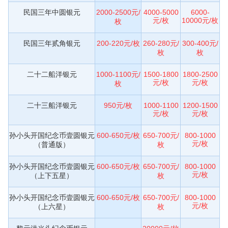
民国三年中圆银元
2000-2500元/
4000-5000
6000-
元/枚
10000元/枚
枚
民国三年贰角银元
200-220元/枚
260-280元/
300-400元/
枚
枚
二十二船洋银元
1000-1100元/
1500-1800
1800-2500
元/枚
元/枚
枚
二十三船洋银元
950元/枚
1000-1100
1200-1500
元/枚
元/枚
孙小头开国纪念币壹圆银元
600-650元/枚
650-700元/
800-1000
元/枚
（普通版）
枚
孙小头开国纪念币壹圆银元
600-650元/枚
650-700元/
800-1000
元/枚
（上下五星）
枚
孙小头开国纪念币壹圆银元
600-650元/枚
650-700元/
800-1000
元/枚
（上六星）
枚