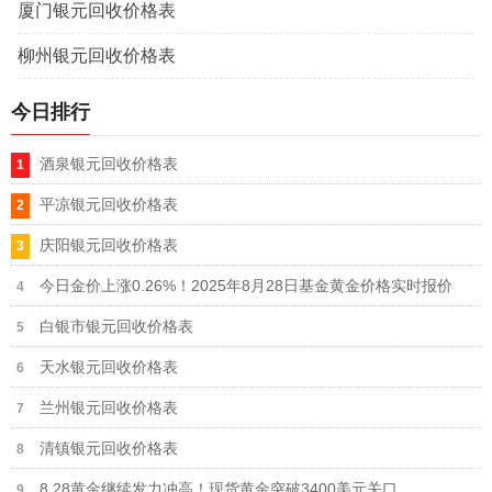
厦门银元回收价格表
柳州银元回收价格表
今日排行
酒泉银元回收价格表
平凉银元回收价格表
庆阳银元回收价格表
今日金价上涨0.26%！2025年8月28日基金黄金价格实时报价
白银市银元回收价格表
天水银元回收价格表
兰州银元回收价格表
清镇银元回收价格表
8.28黄金继续发力冲高！现货黄金突破3400美元关口