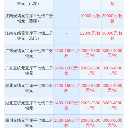
银元（己亥）
起
江南光绪元宝库平七钱二分
-
10000元/枚
20000元/枚
银元（葵卯）
起
江南光绪元宝库平七钱二分
-
12000元/枚
30000元/枚
银元（乙巳）
起
广东光绪元宝库平七钱二分
1400-1600元/
2000-2600
3000-4000
元/枚
元/枚
银元
枚
广东宣统元宝库平七钱二分
1400-1600元/
2000-2600
3000-4000
元/枚
元/枚
银元
枚
湖北光绪元宝库平七钱二分
1400-1600元/
2000-2600
3000-4000
元/枚
元/枚
银元
枚
湖北宣统元宝库平七钱二分
1400-1600元/
2000-2600
3000-4000
元/枚
元/枚
银元
枚
四川光绪元宝库平七钱二分
1300-1500元/
2000-2500
3000-5000
元/枚
元/枚
银元
枚