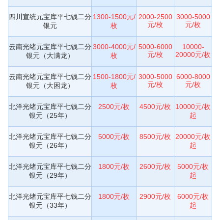
四川宣统元宝库平七钱二分
1300-1500元/
2000-2500
3000-5000
元/枚
元/枚
银元
枚
云南光绪元宝库平七钱二分
3000-4000元/
5000-6000
10000-
元/枚
20000元/枚
银元（大满龙）
枚
云南光绪元宝库平七钱二分
1500-1800元/
3000-5000
6000-8000
元/枚
元/枚
银元（大困龙）
枚
北洋光绪元宝库平七钱二分
2500元/枚
4500元/枚
10000元/枚
银元（25年）
起
北洋光绪元宝库平七钱二分
5000元/枚
8500元/枚
20000元/枚
银元（26年）
起
北洋光绪元宝库平七钱二分
1800元/枚
2600元/枚
5000元/枚
银元（29年）
起
北洋光绪元宝库平七钱二分
1800元/枚
2900元/枚
6000元/枚
银元（33年）
起