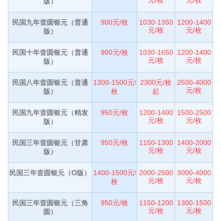
版）
民国九年壹圆银元（普通
900元/枚
1030-1350
1200-1400
元/枚
元/枚
版）
民国十年壹圆银元（普通
900元/枚
1030-1650
1200-1400
元/枚
元/枚
版）
民国八年壹圆银元（普通
1300-1500元/
2300元/枚
2500-4000
元/枚
版）
枚
起
民国九年壹圆银元（精发
950元/枚
1200-1400
1500-2500
元/枚
元/枚
版）
民国三年壹圆银元（甘肃
950元/枚
1150-1300
1400-2000
元/枚
元/枚
版）
民国三年壹圆银元（O版）
1400-1500元/
2000-2500
3000-4000
元/枚
元/枚
枚
民国三年壹圆银元（三角
950元/枚
1150-1200
1300-1500
元/枚
元/枚
圆）