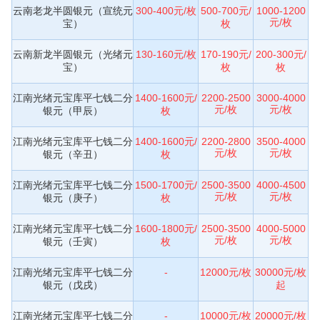
云南老龙半圆银元（宣统元
300-400元/枚
500-700元/
1000-1200
元/枚
宝）
枚
云南新龙半圆银元（光绪元
130-160元/枚
170-190元/
200-300元/
宝）
枚
枚
江南光绪元宝库平七钱二分
1400-1600元/
2200-2500
3000-4000
元/枚
元/枚
银元（甲辰）
枚
江南光绪元宝库平七钱二分
1400-1600元/
2200-2800
3500-4000
元/枚
元/枚
银元（辛丑）
枚
江南光绪元宝库平七钱二分
1500-1700元/
2500-3500
4000-4500
元/枚
元/枚
银元（庚子）
枚
江南光绪元宝库平七钱二分
1600-1800元/
2500-3500
4000-5000
元/枚
元/枚
银元（壬寅）
枚
江南光绪元宝库平七钱二分
-
12000元/枚
30000元/枚
银元（戊戌）
起
江南光绪元宝库平七钱二分
-
10000元/枚
20000元/枚