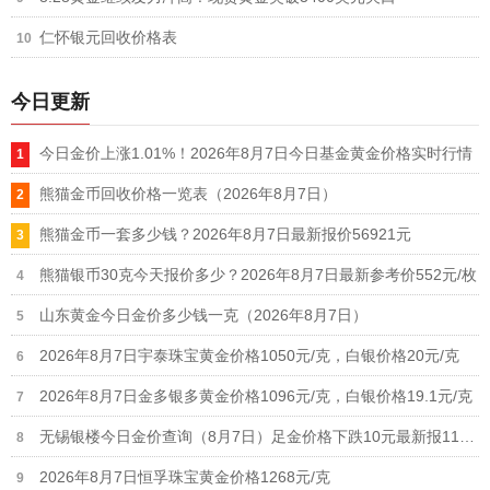
仁怀银元回收价格表
今日更新
今日金价上涨1.01%！2026年8月7日今日基金黄金价格实时行情
熊猫金币回收价格一览表（2026年8月7日）
熊猫金币一套多少钱？2026年8月7日最新报价56921元
熊猫银币30克今天报价多少？2026年8月7日最新参考价552元/枚
山东黄金今日金价多少钱一克（2026年8月7日）
2026年8月7日宇泰珠宝黄金价格1050元/克，白银价格20元/克
2026年8月7日金多银多黄金价格1096元/克，白银价格19.1元/克
无锡银楼今日金价查询（8月7日）足金价格下跌10元最新报1190元
2026年8月7日恒孚珠宝黄金价格1268元/克