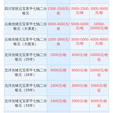
四川宣统元宝库平七钱二分
1300-1500元/
2000-2500
3000-5000
元/枚
元/枚
银元
枚
云南光绪元宝库平七钱二分
3000-4000元/
5000-6000
10000-
元/枚
20000元/枚
银元（大满龙）
枚
云南光绪元宝库平七钱二分
1500-1800元/
3000-5000
6000-8000
元/枚
元/枚
银元（大困龙）
枚
北洋光绪元宝库平七钱二分
2500元/枚
4500元/枚
10000元/枚
银元（25年）
起
北洋光绪元宝库平七钱二分
5000元/枚
8500元/枚
20000元/枚
银元（26年）
起
北洋光绪元宝库平七钱二分
1800元/枚
2600元/枚
5000元/枚
银元（29年）
起
北洋光绪元宝库平七钱二分
1800元/枚
2900元/枚
6000元/枚
银元（33年）
起