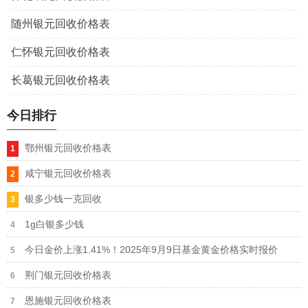
随州银元回收价格表
仁怀银元回收价格表
长葛银元回收价格表
今日排行
鄂州银元回收价格表
咸宁银元回收价格表
银多少钱一克回收
1g白银多少钱
今日金价上涨1.41%！2025年9月9日基金黄金价格实时报价
荆门银元回收价格表
恩施银元回收价格表