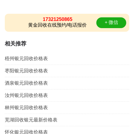
17321250865
+ 微信
黄金回收在线预约/电话报价
相关推荐
梧州银元回收价格表
枣阳银元回收价格表
酒泉银元回收价格表
汝州银元回收价格表
林州银元回收价格表
芜湖回收银元最新价格表
怀化银元回收价格表