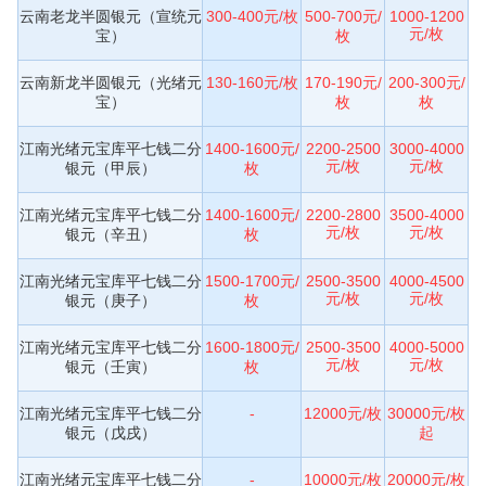
云南老龙半圆银元（宣统元
300-400元/枚
500-700元/
1000-1200
元/枚
宝）
枚
云南新龙半圆银元（光绪元
130-160元/枚
170-190元/
200-300元/
宝）
枚
枚
江南光绪元宝库平七钱二分
1400-1600元/
2200-2500
3000-4000
元/枚
元/枚
银元（甲辰）
枚
江南光绪元宝库平七钱二分
1400-1600元/
2200-2800
3500-4000
元/枚
元/枚
银元（辛丑）
枚
江南光绪元宝库平七钱二分
1500-1700元/
2500-3500
4000-4500
元/枚
元/枚
银元（庚子）
枚
江南光绪元宝库平七钱二分
1600-1800元/
2500-3500
4000-5000
元/枚
元/枚
银元（壬寅）
枚
江南光绪元宝库平七钱二分
-
12000元/枚
30000元/枚
银元（戊戌）
起
江南光绪元宝库平七钱二分
-
10000元/枚
20000元/枚