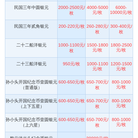
民国三年中圆银元
2000-2500元/
4000-5000
6000-
元/枚
10000元/枚
枚
民国三年贰角银元
200-220元/枚
260-280元/
300-400元/
枚
枚
二十二船洋银元
1000-1100元/
1500-1800
1800-2500
元/枚
元/枚
枚
二十三船洋银元
950元/枚
1000-1100
1200-1500
元/枚
元/枚
孙小头开国纪念币壹圆银元
600-650元/枚
650-700元/
800-1000
元/枚
（普通版）
枚
孙小头开国纪念币壹圆银元
600-650元/枚
650-700元/
800-1000
元/枚
（上下五星）
枚
孙小头开国纪念币壹圆银元
600-650元/枚
650-700元/
800-1000
元/枚
（上六星）
枚