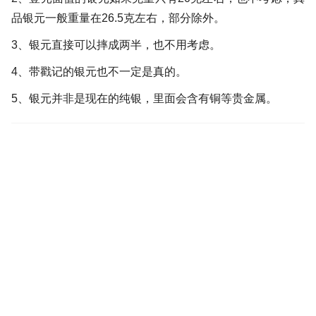
品银元一般重量在26.5克左右，部分除外。
3、银元直接可以摔成两半，也不用考虑。
4、带戳记的银元也不一定是真的。
5、银元并非是现在的纯银，里面会含有铜等贵金属。