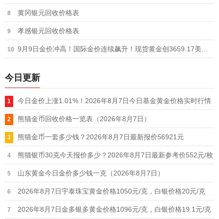
黄冈银元回收价格表
孝感银元回收价格表
9月9日金价冲高！国际金价连续飙升！现货黄金创3659.17美元新高！逼近3660美元关口！
今日更新
今日金价上涨1.01%！2026年8月7日今日基金黄金价格实时行情
熊猫金币回收价格一览表（2026年8月7日）
熊猫金币一套多少钱？2026年8月7日最新报价56921元
熊猫银币30克今天报价多少？2026年8月7日最新参考价552元/枚
山东黄金今日金价多少钱一克（2026年8月7日）
2026年8月7日宇泰珠宝黄金价格1050元/克，白银价格20元/克
2026年8月7日金多银多黄金价格1096元/克，白银价格19.1元/克