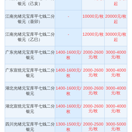
银元（己亥）
起
江南光绪元宝库平七钱二分
-
10000元/枚
20000元/枚
银元（葵卯）
起
江南光绪元宝库平七钱二分
-
12000元/枚
30000元/枚
银元（乙巳）
起
广东光绪元宝库平七钱二分
1400-1600元/
2000-2600
3000-4000
元/枚
元/枚
银元
枚
广东宣统元宝库平七钱二分
1400-1600元/
2000-2600
3000-4000
元/枚
元/枚
银元
枚
湖北光绪元宝库平七钱二分
1400-1600元/
2000-2600
3000-4000
元/枚
元/枚
银元
枚
湖北宣统元宝库平七钱二分
1400-1600元/
2000-2600
3000-4000
元/枚
元/枚
银元
枚
四川光绪元宝库平七钱二分
1300-1500元/
2000-2500
3000-5000
元/枚
元/枚
银元
枚