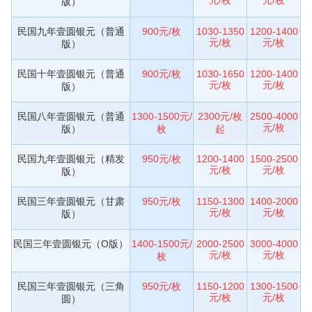
版）
民国九年壹圆银元（普通
900元/枚
1030-1350
1200-1400
元/枚
元/枚
版）
民国十年壹圆银元（普通
900元/枚
1030-1650
1200-1400
元/枚
元/枚
版）
民国八年壹圆银元（普通
1300-1500元/
2300元/枚
2500-4000
元/枚
版）
枚
起
民国九年壹圆银元（精发
950元/枚
1200-1400
1500-2500
元/枚
元/枚
版）
民国三年壹圆银元（甘肃
950元/枚
1150-1300
1400-2000
元/枚
元/枚
版）
民国三年壹圆银元（O版）
1400-1500元/
2000-2500
3000-4000
元/枚
元/枚
枚
民国三年壹圆银元（三角
950元/枚
1150-1200
1300-1500
元/枚
元/枚
圆）