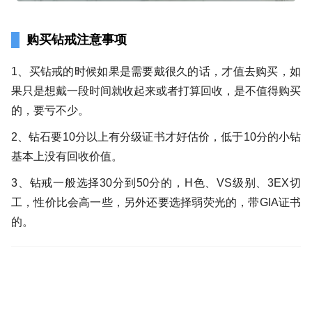
购买钻戒注意事项
1、买钻戒的时候如果是需要戴很久的话，才值去购买，如
果只是想戴一段时间就收起来或者打算回收，是不值得购买
的，要亏不少。
2、钻石要10分以上有分级证书才好估价，低于10分的小钻
基本上没有回收价值。
3、钻戒一般选择30分到50分的，H色、VS级别、3EX切
工，性价比会高一些，另外还要选择弱荧光的，带GIA证书
的。