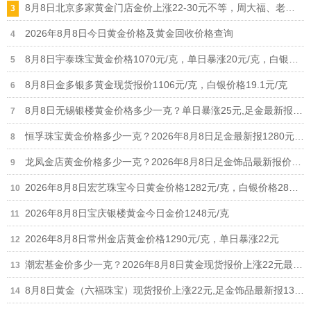
8月8日北京多家黄金门店金价上涨22-30元不等，周大福、老凤祥等品牌重回1300元/克大关
2026年8月8日今日黄金价格及黄金回收价格查询
8月8日宇泰珠宝黄金价格1070元/克，单日暴涨20元/克，白银价格21元/克
8月8日金多银多黄金现货报价1106元/克，白银价格19.1元/克
8月8日无锡银楼黄金价格多少一克？单日暴涨25元,足金最新报价1215元/克
恒孚珠宝黄金价格多少一克？2026年8月8日足金最新报1280元/克（单日上涨12元）
龙凤金店黄金价格多少一克？2026年8月8日足金饰品最新报价1235元
2026年8月8日宏艺珠宝今日黄金价格1282元/克，白银价格28元/克
2026年8月8日宝庆银楼黄金今日金价1248元/克
2026年8月8日常州金店黄金价格1290元/克，单日暴涨22元
潮宏基金价多少一克？2026年8月8日黄金现货报价上涨22元最新1308元/克
8月8日黄金（六福珠宝）现货报价上涨22元,足金饰品最新报1306元