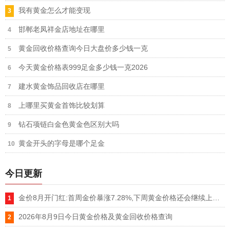
我有黄金怎么才能变现
邯郸老凤祥金店地址在哪里
黄金回收价格查询今日大盘价多少钱一克
今天黄金价格表999足金多少钱一克2026
建水黄金饰品回收店在哪里
上哪里买黄金首饰比较划算
钻石项链白金色黄金色区别大吗
黄金开头的字母是哪个足金
今日更新
金价8月开门红:首周金价暴涨7.28%,下周黄金价格还会继续上涨吗
2026年8月9日今日黄金价格及黄金回收价格查询