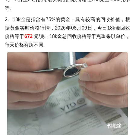
等。
2、18k金是指含有75%的黄金，具有较高的回收价值，根
据黄金实时价格行情，2026年08月09日，今日18k金回收
价格等于
672
元/克，18k金总回收价格等于克重乘以单价，
每天价格有所不同。