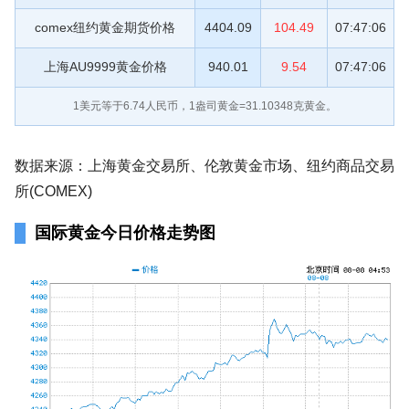
comex纽约黄金期货价格
4404.09
104.49
07:47:06
上海AU9999黄金价格
940.01
9.54
07:47:06
1美元等于
6.74
人民币，1盎司黄金=31.10348克黄金。
数据来源：上海黄金交易所、伦敦黄金市场、纽约商品交易
所(COMEX)
国际黄金今日价格走势图