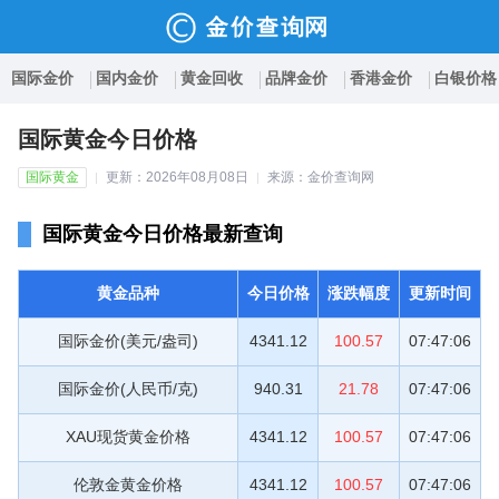
国际金价
国内金价
黄金回收
品牌金价
香港金价
白银价格
国际黄金今日价格
国际黄金
更新：2026年08月08日
来源：金价查询网
国际黄金今日价格最新查询
黄金品种
今日价格
涨跌幅度
更新时间
国际金价(美元/盎司)
4341.12
100.57
07:47:06
国际金价(人民币/克)
940.31
21.78
07:47:06
XAU现货黄金价格
4341.12
100.57
07:47:06
伦敦金黄金价格
4341.12
100.57
07:47:06