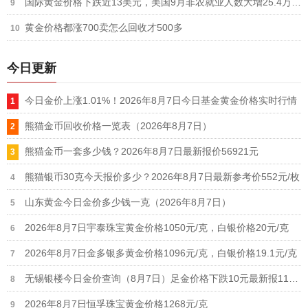
国际黄金价格下跌近13美元，美国9月非农就业人数大增25.4万人，失业率降至4.1%
黄金价格都涨700卖怎么回收才500多
今日更新
今日金价上涨1.01%！2026年8月7日今日基金黄金价格实时行情
熊猫金币回收价格一览表（2026年8月7日）
熊猫金币一套多少钱？2026年8月7日最新报价56921元
熊猫银币30克今天报价多少？2026年8月7日最新参考价552元/枚
山东黄金今日金价多少钱一克（2026年8月7日）
2026年8月7日宇泰珠宝黄金价格1050元/克，白银价格20元/克
2026年8月7日金多银多黄金价格1096元/克，白银价格19.1元/克
无锡银楼今日金价查询（8月7日）足金价格下跌10元最新报1190元
2026年8月7日恒孚珠宝黄金价格1268元/克