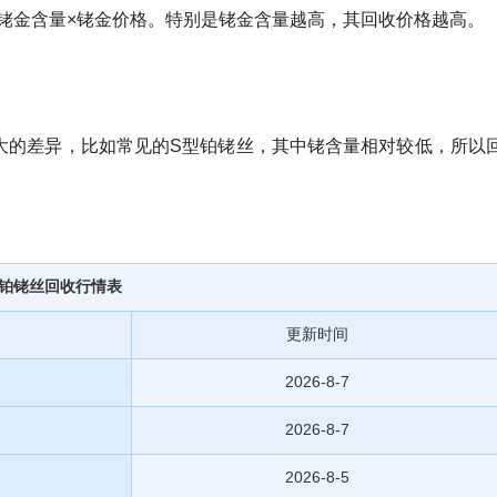
+铑金含量×铑金价格。特别是铑金含量越高，其回收价格越高。
大的差异，比如常见的S型铂铑丝，其中铑含量相对较低，所以
铂铑丝回收行情表
更新时间
2026-8-7
2026-8-7
2026-8-5