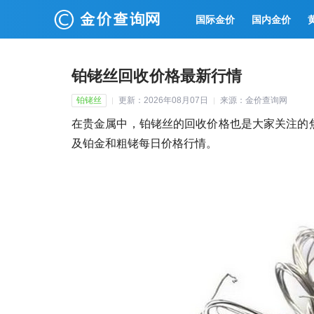
国际金价
国内金价
铂铑丝回收价格最新行情
铂铑丝
更新：2026年08月07日
来源：金价查询网
在贵金属中，铂铑丝的回收价格也是大家关注的焦
及铂金和粗铑每日价格行情。