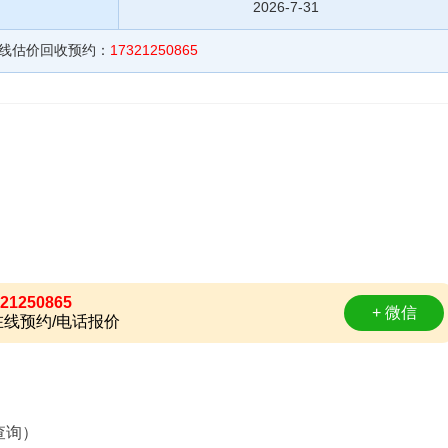
2026-7-31
在线估价回收预约：
17321250865
21250865
+ 微信
线预约/电话报价
查询）