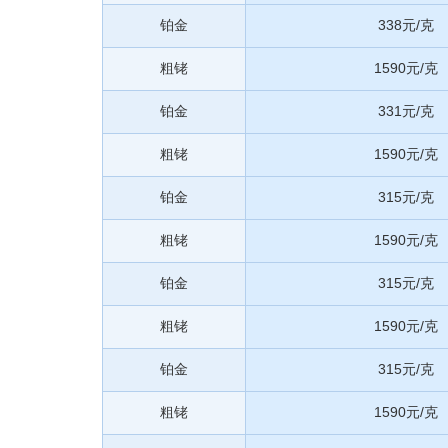
铂金
338元/克
粗铑
1590元/克
铂金
331元/克
粗铑
1590元/克
铂金
315元/克
粗铑
1590元/克
铂金
315元/克
粗铑
1590元/克
铂金
315元/克
粗铑
1590元/克