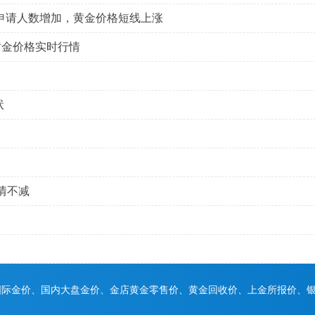
申请人数增加，黄金价格短线上涨
金黄金价格实时行情
状
情不减
国际金价、国内大盘金价、金店黄金零售价、黄金回收价、上金所报价、