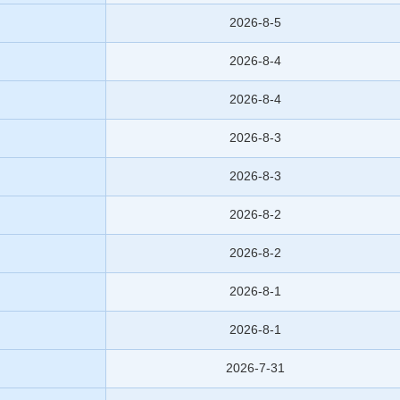
2026-8-5
2026-8-4
2026-8-4
2026-8-3
2026-8-3
2026-8-2
2026-8-2
2026-8-1
2026-8-1
2026-7-31