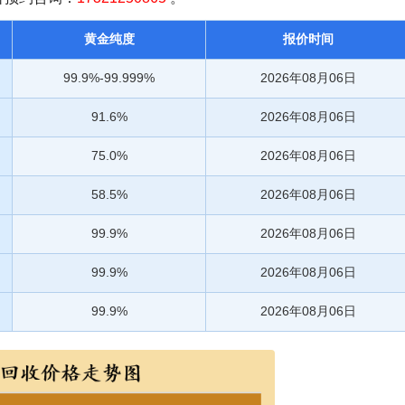
黄金纯度
报价时间
99.9%-99.999%
2026年08月06日
91.6%
2026年08月06日
75.0%
2026年08月06日
58.5%
2026年08月06日
99.9%
2026年08月06日
99.9%
2026年08月06日
99.9%
2026年08月06日