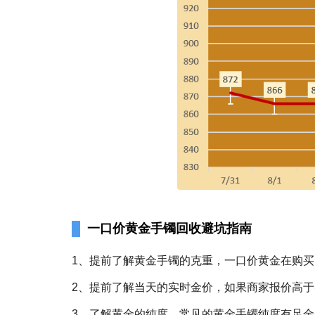
一口价黄金手镯回收避坑指南
1、提前了解黄金手镯的克重，一口价黄金在购
2、提前了解当天的实时金价，如果商家报价高
3、了解黄金的纯度，常见的黄金手镯纯度有足金