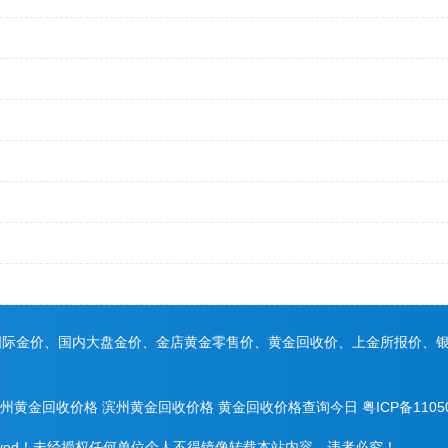
国际金价、国内大盘金价、金店黄金零售价、黄金回收价、上金所报价、
州黄金回收价格
滨州黄金回收价格
黄金回收价格查询今日
粤ICP备1105
ghts Reserved！未经授权任何单位个人不得镜像转载本站内容，违者必究！