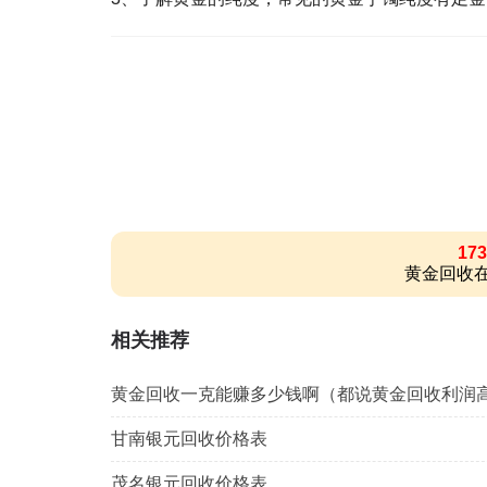
173
黄金回收在
相关推荐
黄金回收一克能赚多少钱啊（都说黄金回收利润
甘南银元回收价格表
茂名银元回收价格表