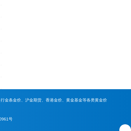
银行金条金价、沪金期货、香港金价、黄金基金等各类黄金价
0961号