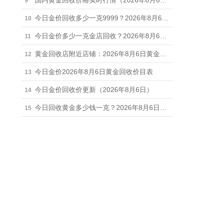
国内黄金回收价格实时行情（2026年8月6日）
今日金价回收多少一克9999？2026年8月6日正规实体店最新回收报价916元/克
今日金价多少一克金店回收？2026年8月6日金店黄金回收最新价格行情
黄金回收店附近店铺：2026年8月6日黄金回收今日价格行情调整（916元/克）
今日金价2026年8月6日黄金回收价目表
今日金价回收价更新（2026年8月6日）
今日回收黄金多少钱一克？2026年8月6日金价回收最新价916元/克