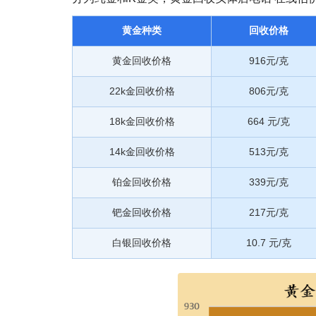
黄金种类
回收价格
黄金回收价格
916元/克
22k金回收价格
806元/克
18k金回收价格
664 元/克
14k金回收价格
513元/克
铂金回收价格
339元/克
钯金回收价格
217元/克
白银回收价格
10.7 元/克