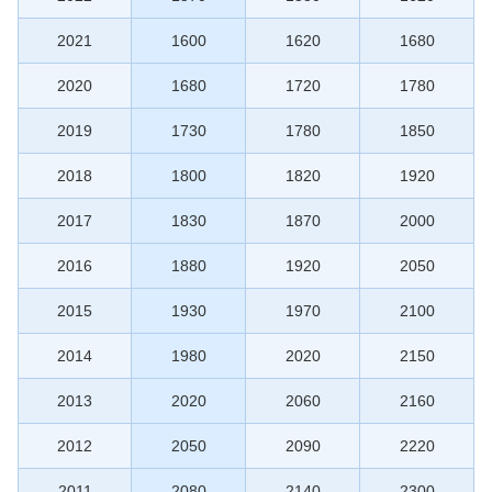
2021
1600
1620
1680
2020
1680
1720
1780
2019
1730
1780
1850
2018
1800
1820
1920
2017
1830
1870
2000
2016
1880
1920
2050
2015
1930
1970
2100
2014
1980
2020
2150
2013
2020
2060
2160
2012
2050
2090
2220
2011
2080
2140
2300