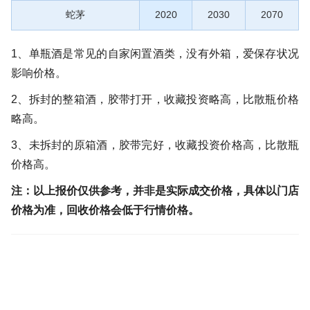
蛇茅
2020
2030
2070
1、单瓶酒是常见的自家闲置酒类，没有外箱，爱保存状况
影响价格。
2、拆封的整箱酒，胶带打开，收藏投资略高，比散瓶价格
略高。
3、未拆封的原箱酒，胶带完好，收藏投资价格高，比散瓶
价格高。
注：以上报价仅供参考，并非是实际成交价格，具体以门店
价格为准，回收价格会低于行情价格。