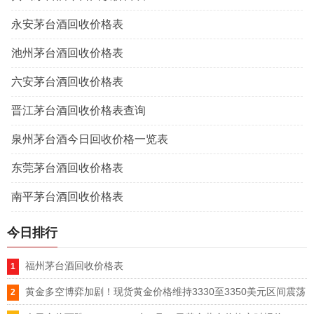
永安茅台酒回收价格表
池州茅台酒回收价格表
六安茅台酒回收价格表
晋江茅台酒回收价格表查询
泉州茅台酒今日回收价格一览表
东莞茅台酒回收价格表
南平茅台酒回收价格表
今日排行
福州茅台酒回收价格表
黄金多空博弈加剧！现货黄金价格维持3330至3350美元区间震荡