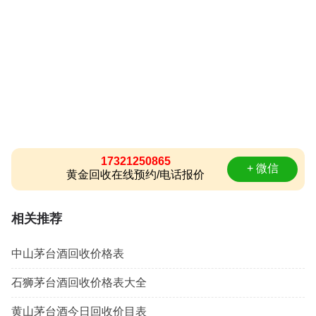
17321250865
+ 微信
黄金回收在线预约/电话报价
相关推荐
中山茅台酒回收价格表
石狮茅台酒回收价格表大全
黄山茅台酒今日回收价目表