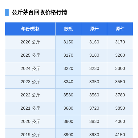
公斤茅台回收价格行情
年份/规格
散瓶
原开
原件
2026 公斤
3150
3160
3170
2025 公斤
3170
3180
3200
2024 公斤
3220
3230
3300
2023 公斤
3340
3350
3550
2022 公斤
3530
3560
3780
2021 公斤
3680
3720
3850
2020 公斤
3800
3830
4060
2019 公斤
3900
3930
4150