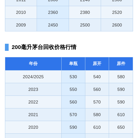
2010
2360
2380
2520
2009
2450
2500
2600
200毫升茅台回收价格行情
年份
单瓶
原开
原件
2024/2025
530
540
580
2023
550
560
590
2022
560
570
590
2021
570
580
610
2020
590
610
650