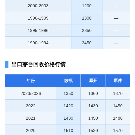
2000-2003
1200
—
1996-1999
1300
—
1995-1996
2350
—
1990-1994
2450
—
出口茅台回收价格行情
年份
散瓶
原开
原件
2023/2026
1350
1360
1370
2022
1420
1430
1450
2021
1430
1450
1480
2020
1510
1530
1570