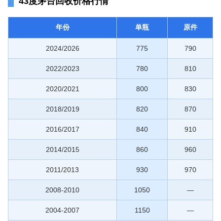
43度茅台回收价格行情
年份
单瓶
原件
2024/2026
775
790
2022/2023
780
810
2020/2021
800
830
2018/2019
820
870
2016/2017
840
910
2014/2015
860
960
2011/2013
930
970
2008-2010
1050
—
2004-2007
1150
—