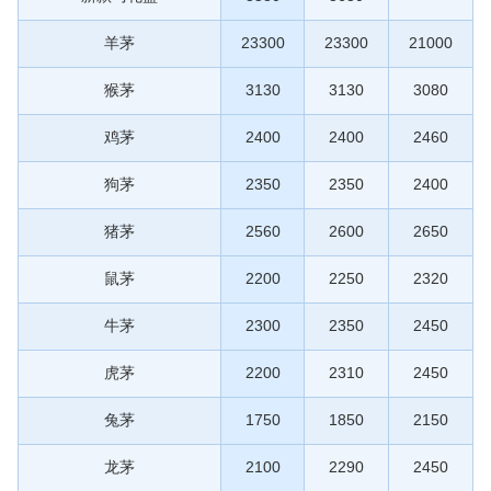
羊茅
23300
23300
21000
猴茅
3130
3130
3080
鸡茅
2400
2400
2460
狗茅
2350
2350
2400
猪茅
2560
2600
2650
鼠茅
2200
2250
2320
牛茅
2300
2350
2450
虎茅
2200
2310
2450
兔茅
1750
1850
2150
龙茅
2100
2290
2450