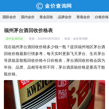
国际金价
国内金价
黄金回收
品牌金价
香港金价
白银价格
福州茅台酒回收价格表
福州老酒回收
更新：2026年08月08日
来源：金价查询网
现在福州茅台酒回收价格多少钱一瓶？提供福州地区茅台酒
回收价格最新行情参考，每天实时更新飞天茅台、生肖茅台
等原箱及散瓶回收价格今日价格表，茅台酒回收价格会因为
年份、品类、品相等有所不同，茅台酒原箱价格是要高于散
瓶价格。