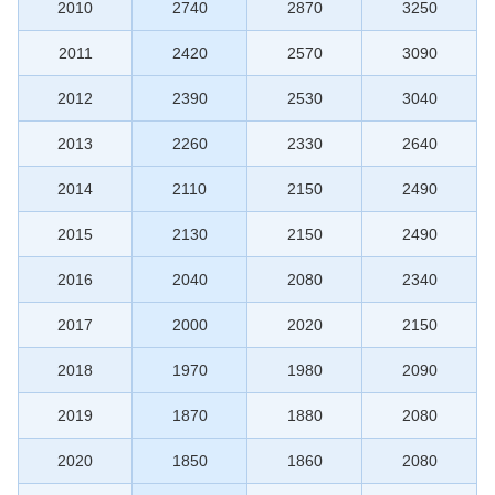
2010
2740
2870
3250
2011
2420
2570
3090
2012
2390
2530
3040
2013
2260
2330
2640
2014
2110
2150
2490
2015
2130
2150
2490
2016
2040
2080
2340
2017
2000
2020
2150
2018
1970
1980
2090
2019
1870
1880
2080
2020
1850
1860
2080