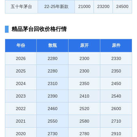
五十年茅台
22-25年新款
21000
23200
24500
精品茅台回收价格行情
年份
散瓶
原开
原件
2026
2280
2300
2330
2025
2280
2300
2350
2024
2310
2350
2450
2023
2390
2410
2540
2022
2460
2520
2600
2021
2550
2580
2710
2020
2730
2780
2910