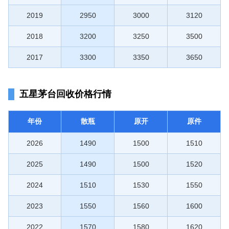
2019
2950
3000
3120
2018
3200
3250
3500
2017
3300
3350
3650
五星茅台回收价格行情
年份
散瓶
原开
原件
2026
1490
1500
1510
2025
1490
1500
1520
2024
1510
1530
1550
2023
1550
1560
1600
2022
1570
1580
1620