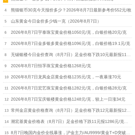
熊猫银币30克今天报价多少？2026年8月7日最新参考价552元/枚
山东黄金今日金价多少钱一克（2026年8月7日）
2026年8月7日宇泰珠宝黄金价格1050元/克，白银价格20元/克
2026年8月7日金多银多黄金价格1096元/克，白银价格19.1元/克
无锡银楼今日金价查询（8月7日）足金价格下跌10元最新报1190元
2026年8月7日恒孚珠宝黄金价格1268元/克
2026年8月7日龙凤金店黄金价格1235元/克，一夜暴涨70元
2026年8月7日宏艺珠宝黄金价格1282元/克，白银价格28元/克
2026年8月7日宝庆银楼黄金价格1248元/克，较上一日涨34元
常州金店黄金价格查询（8月7日）足金价格下跌12元最新报1268元/克
潮宏基黄金价格表（8月7日）足金价格下跌11元报1286元/克、铂金价格673元
8月7日晚国内金价全线暴涨，沪金主力/AU9999/黄金T+D突破940元，黄金回收涨至930元/克