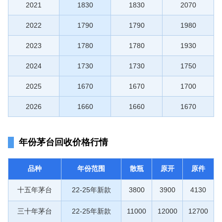
2021
1830
1830
2070
2022
1790
1790
1980
2023
1780
1780
1930
2024
1730
1730
1750
2025
1670
1670
1700
2026
1660
1660
1670
年份茅台回收价格行情
品种
年份范围
散瓶
原开
原件
十五年茅台
22-25年新款
3800
3900
4130
三十年茅台
22-25年新款
11000
12000
12700