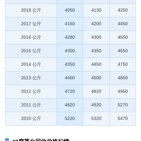
2018 公斤
4050
4130
4250
2017 公斤
4150
4200
4450
2016 公斤
4280
4300
4550
2015 公斤
4300
4350
4650
2014 公斤
4350
4450
4750
2013 公斤
4400
4500
4850
2012 公斤
4720
4820
4950
2011 公斤
4820
4920
5270
2010 公斤
5220
5320
5470