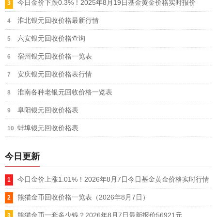
今日金价下跌0.3%！2025年8月19日基金黄金价格实时报价
淮北银元回收价格最新行情
六安银元回收价格查询
宿州银元回收价格一览表
安庆银元回收价格表行情
淮南各种老银元回收价格一览表
阜阳银元回收价格表
蚌埠银元回收价格表
今日更新
今日金价上涨1.01%！2026年8月7日今日基金黄金价格实时行情
熊猫金币回收价格一览表（2026年8月7日）
熊猫金币一套多少钱？2026年8月7日最新报价56921元