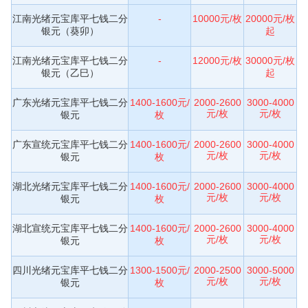
江南光绪元宝库平七钱二分
-
10000元/枚
20000元/枚
银元（葵卯）
起
江南光绪元宝库平七钱二分
-
12000元/枚
30000元/枚
银元（乙巳）
起
广东光绪元宝库平七钱二分
1400-1600元/
2000-2600
3000-4000
元/枚
元/枚
银元
枚
广东宣统元宝库平七钱二分
1400-1600元/
2000-2600
3000-4000
元/枚
元/枚
银元
枚
湖北光绪元宝库平七钱二分
1400-1600元/
2000-2600
3000-4000
元/枚
元/枚
银元
枚
湖北宣统元宝库平七钱二分
1400-1600元/
2000-2600
3000-4000
元/枚
元/枚
银元
枚
四川光绪元宝库平七钱二分
1300-1500元/
2000-2500
3000-5000
元/枚
元/枚
银元
枚