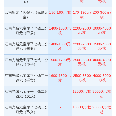
元/枚
宝）
枚
云南新龙半圆银元（光绪元
130-160元/枚
170-190元/
200-300元/
宝）
枚
枚
江南光绪元宝库平七钱二分
1400-1600元/
2200-2500
3000-4000
元/枚
元/枚
银元（甲辰）
枚
江南光绪元宝库平七钱二分
1400-1600元/
2200-2800
3500-4000
元/枚
元/枚
银元（辛丑）
枚
江南光绪元宝库平七钱二分
1500-1700元/
2500-3500
4000-4500
元/枚
元/枚
银元（庚子）
枚
江南光绪元宝库平七钱二分
1600-1800元/
2500-3500
4000-5000
元/枚
元/枚
银元（壬寅）
枚
江南光绪元宝库平七钱二分
-
12000元/枚
30000元/枚
银元（戊戌）
起
江南光绪元宝库平七钱二分
-
10000元/枚
20000元/枚
银元（己亥）
起