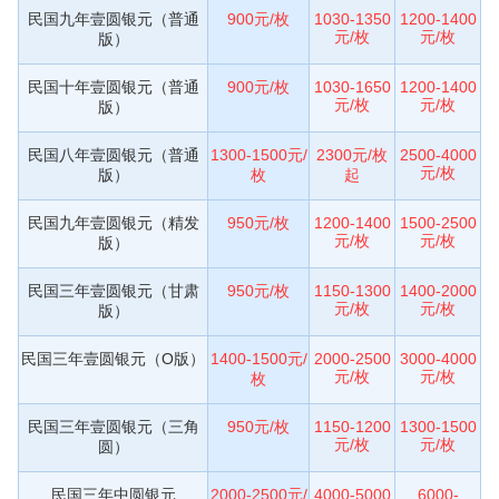
民国九年壹圆银元（普通
900元/枚
1030-1350
1200-1400
元/枚
元/枚
版）
民国十年壹圆银元（普通
900元/枚
1030-1650
1200-1400
元/枚
元/枚
版）
民国八年壹圆银元（普通
1300-1500元/
2300元/枚
2500-4000
元/枚
版）
枚
起
民国九年壹圆银元（精发
950元/枚
1200-1400
1500-2500
元/枚
元/枚
版）
民国三年壹圆银元（甘肃
950元/枚
1150-1300
1400-2000
元/枚
元/枚
版）
民国三年壹圆银元（O版）
1400-1500元/
2000-2500
3000-4000
元/枚
元/枚
枚
民国三年壹圆银元（三角
950元/枚
1150-1200
1300-1500
元/枚
元/枚
圆）
民国三年中圆银元
2000-2500元/
4000-5000
6000-