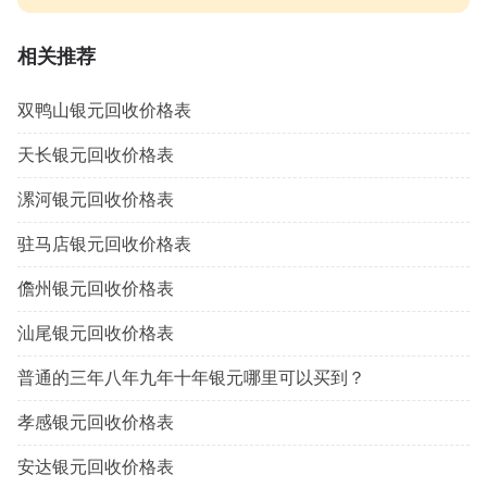
相关推荐
双鸭山银元回收价格表
天长银元回收价格表
漯河银元回收价格表
驻马店银元回收价格表
儋州银元回收价格表
汕尾银元回收价格表
普通的三年八年九年十年银元哪里可以买到？
孝感银元回收价格表
安达银元回收价格表