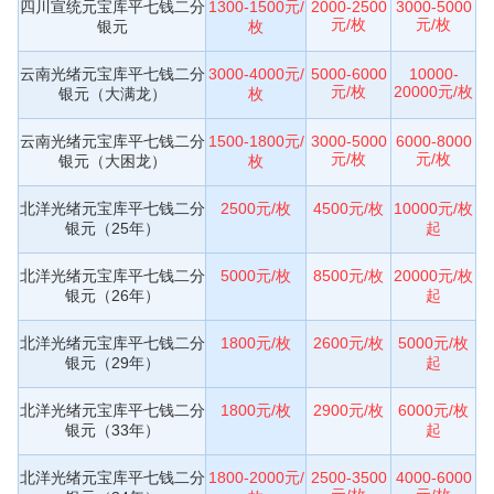
四川宣统元宝库平七钱二分
1300-1500元/
2000-2500
3000-5000
元/枚
元/枚
银元
枚
云南光绪元宝库平七钱二分
3000-4000元/
5000-6000
10000-
元/枚
20000元/枚
银元（大满龙）
枚
云南光绪元宝库平七钱二分
1500-1800元/
3000-5000
6000-8000
元/枚
元/枚
银元（大困龙）
枚
北洋光绪元宝库平七钱二分
2500元/枚
4500元/枚
10000元/枚
银元（25年）
起
北洋光绪元宝库平七钱二分
5000元/枚
8500元/枚
20000元/枚
银元（26年）
起
北洋光绪元宝库平七钱二分
1800元/枚
2600元/枚
5000元/枚
银元（29年）
起
北洋光绪元宝库平七钱二分
1800元/枚
2900元/枚
6000元/枚
银元（33年）
起
北洋光绪元宝库平七钱二分
1800-2000元/
2500-3500
4000-6000