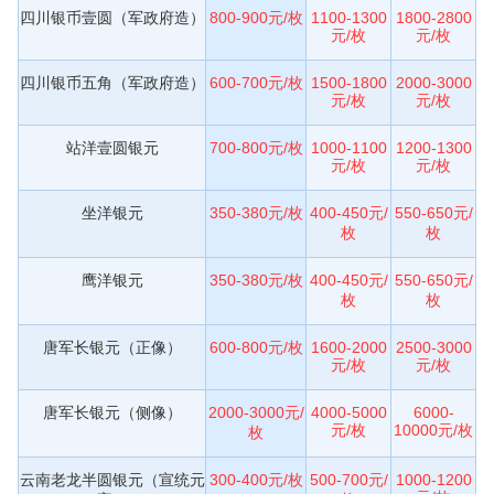
四川银币壹圆（军政府造）
800-900元/枚
1100-1300
1800-2800
元/枚
元/枚
四川银币五角（军政府造）
600-700元/枚
1500-1800
2000-3000
元/枚
元/枚
站洋壹圆银元
700-800元/枚
1000-1100
1200-1300
元/枚
元/枚
坐洋银元
350-380元/枚
400-450元/
550-650元/
枚
枚
鹰洋银元
350-380元/枚
400-450元/
550-650元/
枚
枚
唐军长银元（正像）
600-800元/枚
1600-2000
2500-3000
元/枚
元/枚
唐军长银元（侧像）
2000-3000元/
4000-5000
6000-
元/枚
10000元/枚
枚
云南老龙半圆银元（宣统元
300-400元/枚
500-700元/
1000-1200