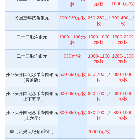
元/枚
10000元/枚
枚
民国三年贰角银元
200-220元/枚
260-280元/
300-400元/
枚
枚
二十二船洋银元
1000-1100元/
1500-1800
1800-2500
元/枚
元/枚
枚
二十三船洋银元
950元/枚
1000-1100
1200-1500
元/枚
元/枚
孙小头开国纪念币壹圆银元
600-650元/枚
650-700元/
800-1000
元/枚
（普通版）
枚
孙小头开国纪念币壹圆银元
600-650元/枚
650-700元/
800-1000
元/枚
（上下五星）
枚
孙小头开国纪念币壹圆银元
600-650元/枚
650-700元/
800-1000
元/枚
（上六星）
枚
黎元洪光头纪念币银元
-
20000元/枚
-