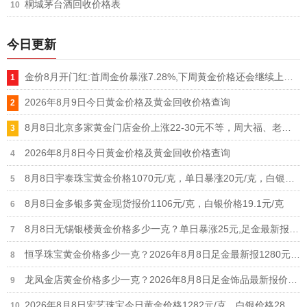
桐城茅台酒回收价格表
今日更新
金价8月开门红:首周金价暴涨7.28%,下周黄金价格还会继续上涨吗
2026年8月9日今日黄金价格及黄金回收价格查询
8月8日北京多家黄金门店金价上涨22-30元不等，周大福、老凤祥等品牌重回1300元/克大关
2026年8月8日今日黄金价格及黄金回收价格查询
8月8日宇泰珠宝黄金价格1070元/克，单日暴涨20元/克，白银价格21元/克
8月8日金多银多黄金现货报价1106元/克，白银价格19.1元/克
8月8日无锡银楼黄金价格多少一克？单日暴涨25元,足金最新报价1215元/克
恒孚珠宝黄金价格多少一克？2026年8月8日足金最新报1280元/克（单日上涨12元）
龙凤金店黄金价格多少一克？2026年8月8日足金饰品最新报价1235元
2026年8月8日宏艺珠宝今日黄金价格1282元/克，白银价格28元/克