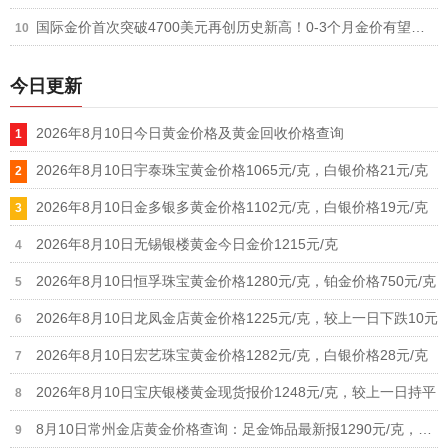
国际金价首次突破4700美元再创历史新高！0-3个月金价有望冲击5000美元
今日更新
2026年8月10日今日黄金价格及黄金回收价格查询
2026年8月10日宇泰珠宝黄金价格1065元/克，白银价格21元/克
2026年8月10日金多银多黄金价格1102元/克，白银价格19元/克
2026年8月10日无锡银楼黄金今日金价1215元/克
2026年8月10日恒孚珠宝黄金价格1280元/克，铂金价格750元/克
2026年8月10日龙凤金店黄金价格1225元/克，较上一日下跌10元
2026年8月10日宏艺珠宝黄金价格1282元/克，白银价格28元/克
2026年8月10日宝庆银楼黄金现货报价1248元/克，较上一日持平
8月10日常州金店黄金价格查询：足金饰品最新报1290元/克，铂金价格615元/克