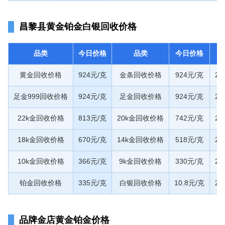
昌黎县黄金铂金白银回收价格
品类
今日价格
品类
今日价格
黄金回收价格
924元/克
金条回收价格
924元/克
20
足金999回收价格
924元/克
足金回收价格
924元/克
20
22k金回收价格
813元/克
20k金回收价格
742元/克
20
18k金回收价格
670元/克
14k金回收价格
518元/克
20
10k金回收价格
366元/克
9k金回收价格
330元/克
20
铂金回收价格
335元/克
白银回收价格
10.8元/克
20
品牌金店黄金铂金价格