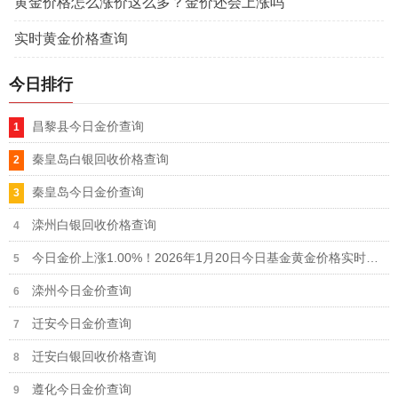
黄金价格怎么涨价这么多？金价还会上涨吗
实时黄金价格查询
今日排行
昌黎县今日金价查询
秦皇岛白银回收价格查询
秦皇岛今日金价查询
滦州白银回收价格查询
今日金价上涨1.00%！2026年1月20日今日基金黄金价格实时行情
滦州今日金价查询
迁安今日金价查询
迁安白银回收价格查询
遵化今日金价查询