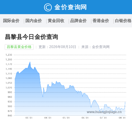
国际金价
国内金价
黄金回收
品牌金价
香港金价
白银价格
昌黎县今日金价查询
昌黎县黄金价格
更新：2026年08月10日
来源：金价查询网