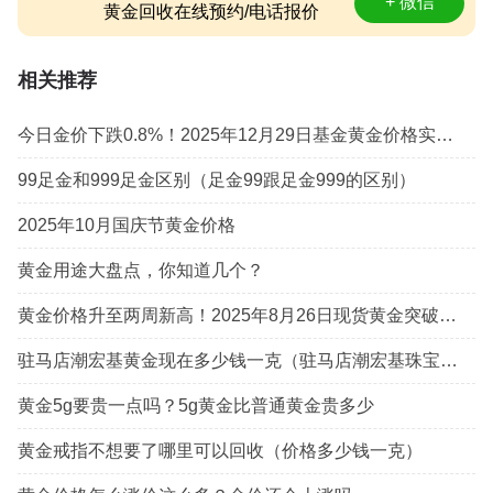
+ 微信
黄金回收在线预约/电话报价
相关推荐
今日金价下跌0.8%！2025年12月29日基金黄金价格实时报价
99足金和999足金区别（足金99跟足金999的区别）
2025年10月国庆节黄金价格
黄金用途大盘点，你知道几个？
黄金价格升至两周新高！2025年8月26日现货黄金突破3380美元关口
驻马店潮宏基黄金现在多少钱一克（驻马店潮宏基珠宝店铺）
黄金5g要贵一点吗？5g黄金比普通黄金贵多少
黄金戒指不想要了哪里可以回收（价格多少钱一克）