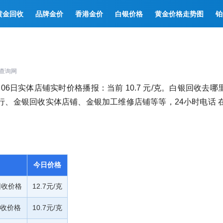
黄金回收
品牌金价
香港金价
白银价格
黄金价格走势图
铂
查询网
06日实体店铺实时价格播报：当前 10.7 元/克。白银回收去哪
、金银回收实体店铺、金银加工维修店铺等等，24小时电话 
今日价格
回收价格
12.7元/克
收价格
10.7元/克