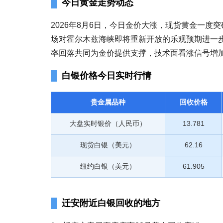
今日黄金走势动态
2026年8月6日，今日金价大涨，现货黄金一度突
场对霍尔木兹海峡即将重新开放的乐观预期进一
率回落共同为金价提供支撑，技术面看涨信号增
白银价格今日实时行情
贵金属品种
回收价格
大盘实时银价（人民币）
13.781
现货白银（美元）
62.16
纽约白银（美元）
61.905
迁安附近白银回收的地方