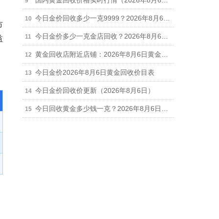
国内黄金回收价格实时行情（2026年8月6日）
今日金价回收多少一克9999？2026年8月6日正规实体店最新回收报价916元/克
市
今日金价多少一克金店回收？2026年8月6日金店黄金回收最新价格行情
益
黄金回收店附近店铺：2026年8月6日黄金回收今日价格行情调整（916元/克）
今日金价2026年8月6日黄金回收价目表
今日金价回收价更新（2026年8月6日）
今日回收黄金多少钱一克？2026年8月6日金价回收最新价916元/克