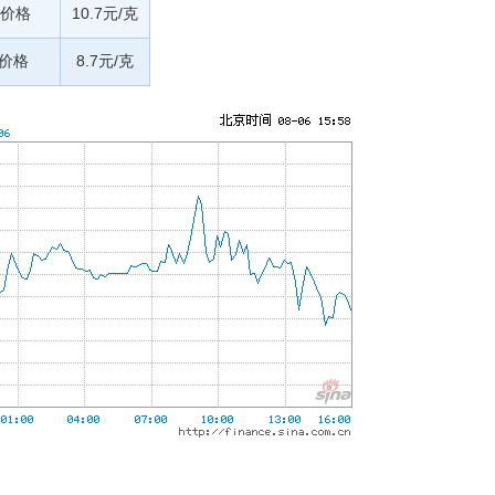
价格
10.7元/克
收价格
8.7元/克