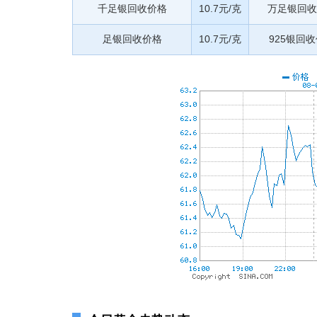
千足银回收价格
10.7元/克
万足银回收
足银回收价格
10.7元/克
925银回