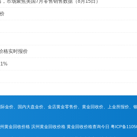
落，市场聚焦美国7月零售销售数据（8月15日）
价
金价格实时报价
1%
国际金价、国内大盘金价、金店黄金零售价、黄金回收价、上金所报价、
州黄金回收价格
滨州黄金回收价格
黄金回收价格查询今日
粤ICP备1105