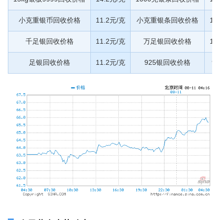
小克重银币回收价格
11.2元/克
小克重银条回收价格
11
千足银回收价格
11.2元/克
万足银回收价格
11
足银回收价格
11.2元/克
925银回收价格
9