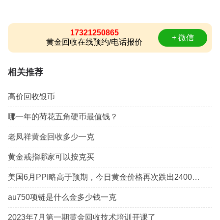
17321250865
+ 微信
黄金回收在线预约/电话报价
相关推荐
高价回收银币
哪一年的荷花五角硬币最值钱？
老凤祥黄金回收多少一克
黄金戒指哪家可以按克买
美国6月PPI略高于预期，今日黄金价格再次跌出2400美元关口
au750项链是什么金多少钱一克
2023年7月第一期黄金回收技术培训开课了