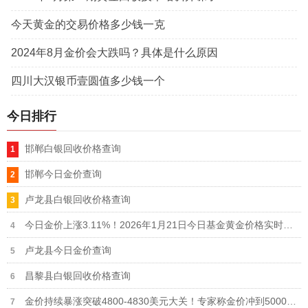
今天黄金的交易价格多少钱一克
2024年8月金价会大跌吗？具体是什么原因
四川大汉银币壹圆值多少钱一个
今日排行
邯郸白银回收价格查询
邯郸今日金价查询
卢龙县白银回收价格查询
今日金价上涨3.11%！2026年1月21日今日基金黄金价格实时行情
卢龙县今日金价查询
昌黎县白银回收价格查询
金价持续暴涨突破4800-4830美元大关！专家称金价冲到5000美元更快