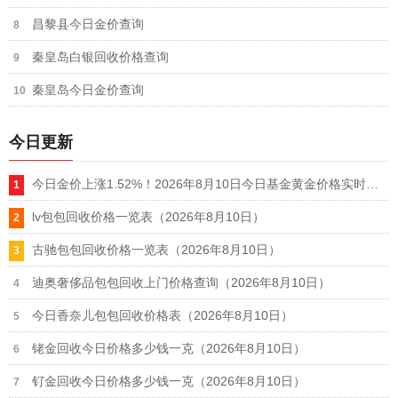
昌黎县今日金价查询
秦皇岛白银回收价格查询
秦皇岛今日金价查询
今日更新
今日金价上涨1.52%！2026年8月10日今日基金黄金价格实时行情
lv包包回收价格一览表（2026年8月10日）
古驰包包回收价格一览表（2026年8月10日）
迪奥奢侈品包包回收上门价格查询（2026年8月10日）
今日香奈儿包包回收价格表（2026年8月10日）
铑金回收今日价格多少钱一克（2026年8月10日）
钌金回收今日价格多少钱一克（2026年8月10日）