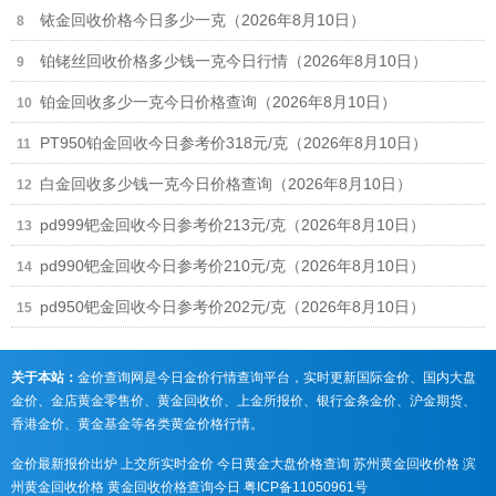
铱金回收价格今日多少一克（2026年8月10日）
铂铑丝回收价格多少钱一克今日行情（2026年8月10日）
铂金回收多少一克今日价格查询（2026年8月10日）
PT950铂金回收今日参考价318元/克（2026年8月10日）
白金回收多少钱一克今日价格查询（2026年8月10日）
pd999钯金回收今日参考价213元/克（2026年8月10日）
pd990钯金回收今日参考价210元/克（2026年8月10日）
pd950钯金回收今日参考价202元/克（2026年8月10日）
关于本站：
金价查询网是今日金价行情查询平台，实时更新国际金价、国内大盘
金价、金店黄金零售价、黄金回收价、上金所报价、银行金条金价、沪金期货、
香港金价、黄金基金等各类黄金价格行情。
金价最新报价出炉
上交所实时金价
今日黄金大盘价格查询
苏州黄金回收价格
滨
州黄金回收价格
黄金回收价格查询今日
粤ICP备11050961号