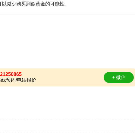
可以减少购买到假黄金的可能性。
21250865
+ 微信
线预约/电话报价