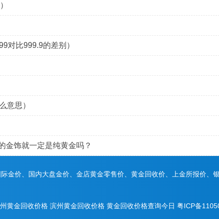
别）
9对比999.9的差别）
什么意思）
9的金饰就一定是纯黄金吗？
国际金价、国内大盘金价、金店黄金零售价、黄金回收价、上金所报价、
州黄金回收价格
滨州黄金回收价格
黄金回收价格查询今日
粤ICP备1105