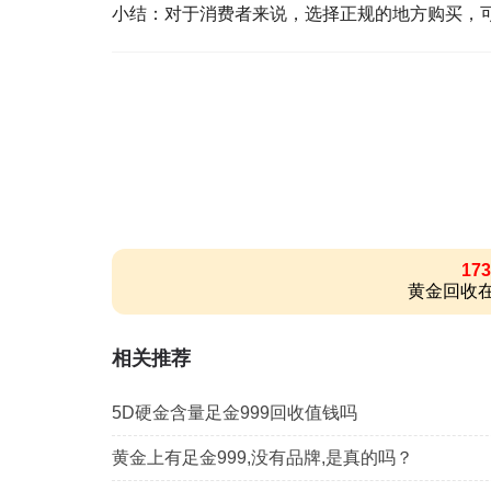
小结：对于消费者来说，选择正规的地方购买，
173
黄金回收在
相关推荐
5D硬金含量足金999回收值钱吗
黄金上有足金999,没有品牌,是真的吗？