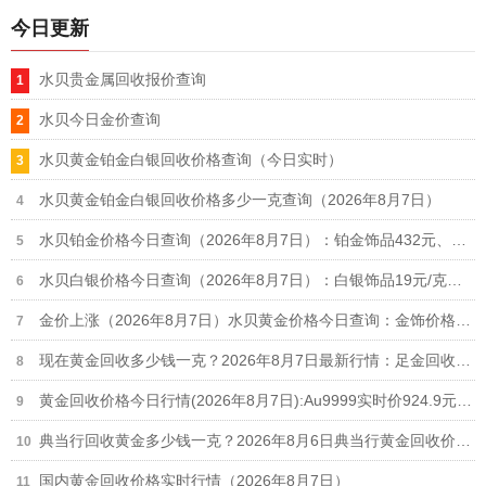
今日更新
水贝贵金属回收报价查询
水贝今日金价查询
水贝黄金铂金白银回收价格查询（今日实时）
水贝黄金铂金白银回收价格多少一克查询（2026年8月7日）
水贝铂金价格今日查询（2026年8月7日）：铂金饰品432元、铂金回收348元
水贝白银价格今日查询（2026年8月7日）：白银饰品19元/克、白银回收11.9元
金价上涨（2026年8月7日）水贝黄金价格今日查询：金饰价格1101元、黄金回收909元
现在黄金回收多少钱一克？2026年8月7日最新行情：足金回收910元/克、18k金回收660元/克
黄金回收价格今日行情(2026年8月7日):Au9999实时价924.9元/克,足金999回收910元/克
典当行回收黄金多少钱一克？2026年8月6日典当行黄金回收价格910元/克
国内黄金回收价格实时行情（2026年8月7日）