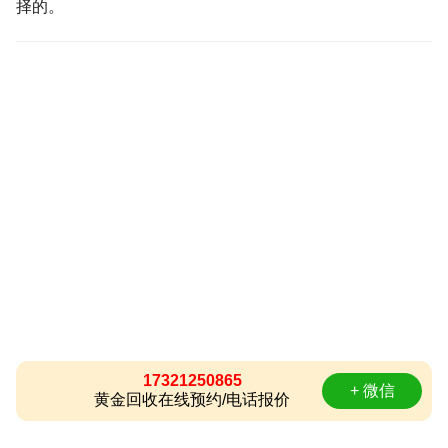
择的。
17321250865
+ 微信
黄金回收在线预约/电话报价