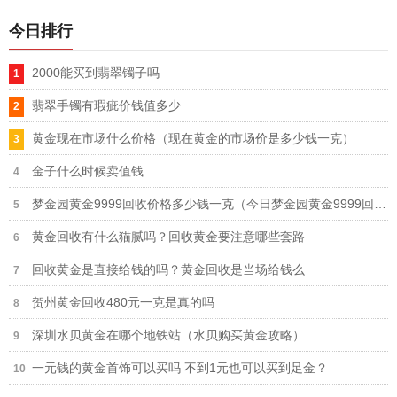
今日排行
2000能买到翡翠镯子吗
翡翠手镯有瑕疵价钱值多少
黄金现在市场什么价格（现在黄金的市场价是多少钱一克）
金子什么时候卖值钱
梦金园黄金9999回收价格多少钱一克（今日梦金园黄金9999回收价格表）
黄金回收有什么猫腻吗？回收黄金要注意哪些套路
回收黄金是直接给钱的吗？黄金回收是当场给钱么
贺州黄金回收480元一克是真的吗
深圳水贝黄金在哪个地铁站（水贝购买黄金攻略）
一元钱的黄金首饰可以买吗 不到1元也可以买到足金？