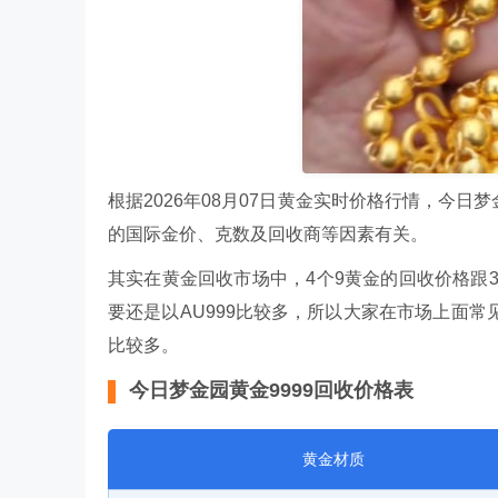
根据2026年08月07日黄金实时价格行情，今日梦
的国际金价、克数及回收商等因素有关。
其实在黄金回收市场中，4个9黄金的回收价格跟
要还是以AU999比较多，所以大家在市场上面常见
比较多。
今日梦金园黄金9999回收价格表
黄金材质