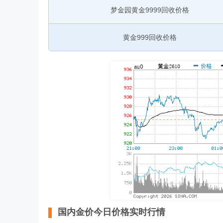
梦金园黄金9999回收价格
黄金999回收价格
国内金价今日价格实时行情