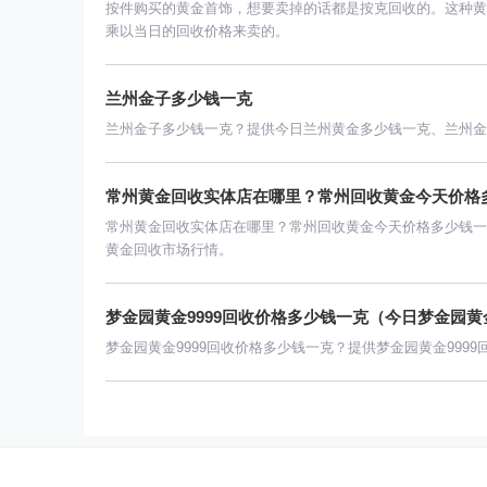
按件购买的黄金首饰，想要卖掉的话都是按克回收的。这种黄
乘以当日的回收价格来卖的。
兰州金子多少钱一克
兰州金子多少钱一克？提供今日兰州黄金多少钱一克、兰州金
常州黄金回收实体店在哪里？常州回收黄金今天价格
常州黄金回收实体店在哪里？常州回收黄金今天价格多少钱一
黄金回收市场行情。
梦金园黄金9999回收价格多少钱一克（今日梦金园黄金
梦金园黄金9999回收价格多少钱一克？提供梦金园黄金9999