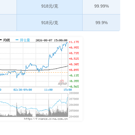
918元/克
99.99%
918元/克
99.9%