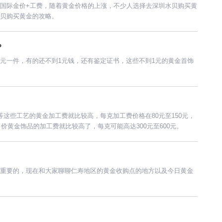
国际金价+工费，随着黄金价格的上涨，不少人选择去深圳水贝购买黄
贝购买黄金的攻略。
？
元一件，有的还不到1元钱，还有鉴定证书，这些不到1元的黄金首饰
等这些工艺的黄金加工费就比较高，每克加工费价格在80元至150元，
价黄金饰品的加工费就比较高了，每克可能高达300元至600元。
重要的，现在和大家聊聊仁寿地区的黄金收购点的地方以及今日黄金