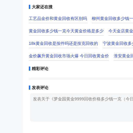
大家还在搜
工艺品金价和黄金回收有区别吗
柳州黄金回收多少钱
黄金回收多少钱一克今天黄金价格是多少
今天金店黄金
18k黄金回收是按件吗还是按克回收的
宁波黄金回收多
金价飙升黄金回收市场火爆 今日回收黄金价
淮安黄金
精彩评论
发表评论