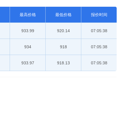
格
最高价格
最低价格
报价时间
933.99
920.14
07:05:38
934
918
07:05:38
933.97
918.13
07:05:38