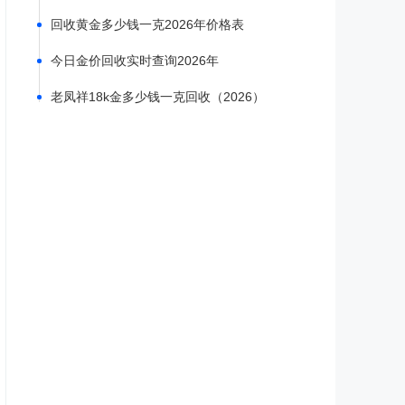
回收黄金多少钱一克2026年价格表
今日金价回收实时查询2026年
老凤祥18k金多少钱一克回收（2026）