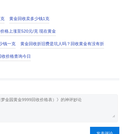
一克
黄金回收卖多少钱1克
价格上涨至520元/克 现在黄金
少钱一克
黄金回收折旧费是坑人吗？回收黄金有没有折
回收价格查询今日
发表评论