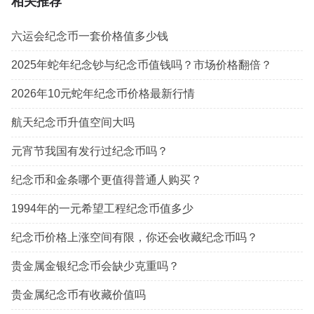
相关推荐
六运会纪念币一套价格值多少钱
2025年蛇年纪念钞与纪念币值钱吗？市场价格翻倍？
2026年10元蛇年纪念币价格最新行情
航天纪念币升值空间大吗
元宵节我国有发行过纪念币吗？
纪念币和金条哪个更值得普通人购买？
1994年的一元希望工程纪念币值多少
纪念币价格上涨空间有限，你还会收藏纪念币吗？
贵金属金银纪念币会缺少克重吗？
贵金属纪念币有收藏价值吗