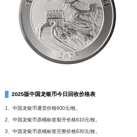
2025版中国龙银币今日回收价格表
1、中国龙银币通货价格600元/枚。
2、中国龙银币原桶标签裂开价格610元/枚。
3、中国龙银币原桶标签完整价格630元/枚。