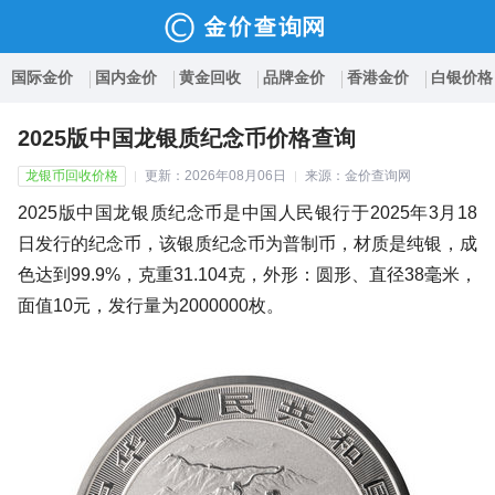
国际金价
国内金价
黄金回收
品牌金价
香港金价
白银价格
2025版中国龙银质纪念币价格查询
龙银币回收价格
更新：2026年08月06日
来源：金价查询网
2025版中国龙银质纪念币是中国人民银行于2025年3月18
日发行的纪念币，该银质纪念币为普制币，材质是纯银，成
色达到99.9%，克重31.104克，外形：圆形、直径38毫米，
面值10元，发行量为2000000枚。