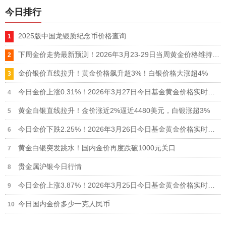
今日排行
2025版中国龙银质纪念币价格查询
下周金价走势最新预测！2026年3月23-29日当周黄金价格维持4100-4600美元区间震荡
金价银价直线拉升！黄金价格飙升超3%！白银价格大涨超4%
今日金价上涨0.31%！2026年3月27日今日基金黄金价格实时行情
黄金白银直线拉升！金价涨近2%逼近4480美元，白银涨超3%
今日金价下跌2.25%！2026年3月26日今日基金黄金价格实时行情
黄金白银突发跳水！国内金价再度跌破1000元关口
贵金属沪银今日行情
今日金价上涨3.87%！2026年3月25日今日基金黄金价格实时行情
今日国内金价多少一克人民币