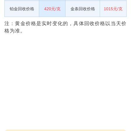
铂金回收价格
420元/克
金条回收价格
1015元/克
注：黄金价格是实时变化的，具体回收价格以当天价
格为准。