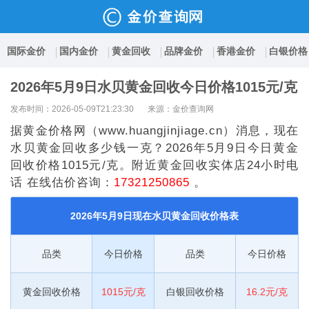
国际金价
国内金价
黄金回收
品牌金价
香港金价
白银价格
2026年5月9日水贝黄金回收今日价格1015元/克
发布时间：2026-05-09T21:23:30
来源：金价查询网
据黄金价格网（www.huangjinjiage.cn）消息，现在
水贝黄金回收多少钱一克？2026年5月9日今日黄金
回收价格1015元/克。附近黄金回收实体店24小时电
话 在线估价咨询：
17321250865
。
2026年5月9日现在水贝黄金回收价格表
品类
今日价格
品类
今日价格
黄金回收价格
1015元/克
白银回收价格
16.2元/克