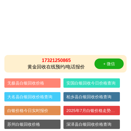
17321250865
+ 微信
黄金回收在线预约/电话报价
无极县白银回收价格
安国白银回收今日价格查询
大名县白银回收价格查询
柏乡县白银回收价格查询
白银价格今日实时报价
2025年7月白银价格走势图及价格表
苏州白银回收价格
深泽县白银回收价格查询