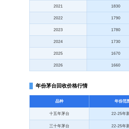
2021
1830
2022
1790
2023
1780
2024
1730
2025
1670
2026
1660
年份茅台回收价格行情
品种
年份范
十五年茅台
22-25年
三十年茅台
22-25年