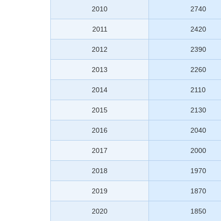
2010
2740
2011
2420
2012
2390
2013
2260
2014
2110
2015
2130
2016
2040
2017
2000
2018
1970
2019
1870
2020
1850