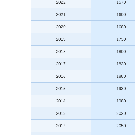
2022
1570
2021
1600
2020
1680
2019
1730
2018
1800
2017
1830
2016
1880
2015
1930
2014
1980
2013
2020
2012
2050