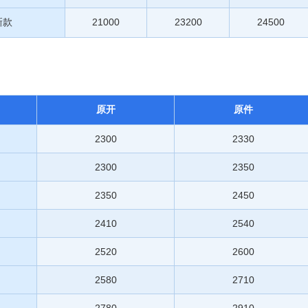
新款
21000
23200
24500
原开
原件
2300
2330
2300
2350
2350
2450
2410
2540
2520
2600
2580
2710