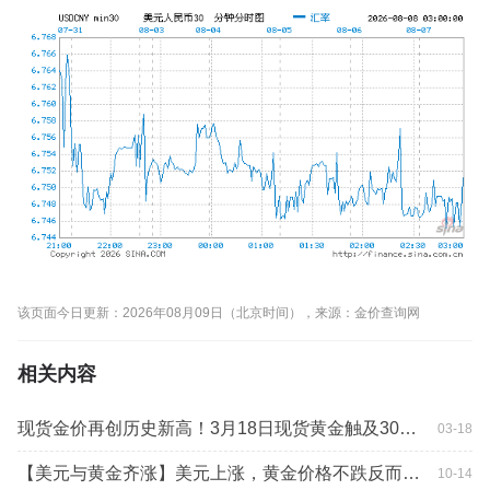
该页面今日更新：2026年08月09日（北京时间），来源：金价查询网
相关内容
现货金价再创历史新高！3月18日现货黄金触及3028.39美元,comex黄金触及3037.6美元
03-18
【美元与黄金齐涨】美元上涨，黄金价格不跌反而上涨是什么原因
10-14