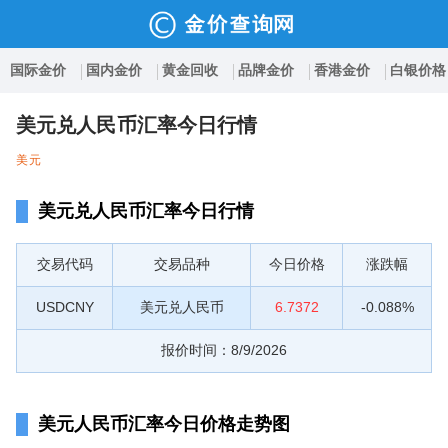
国际金价
国内金价
黄金回收
品牌金价
香港金价
白银价格
美元兑人民币汇率今日行情
美元
美元兑人民币汇率今日行情
交易代码
交易品种
今日价格
涨跌幅
USDCNY
美元兑人民币
6.7372
-0.088%
报价时间：8/9/2026
美元人民币汇率今日价格走势图