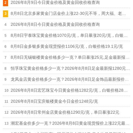
2026年8月9日今日黄金价格及黄金回收价格查询
8月8日北京多家黄金门店金价上涨22-30元不等，周大福、老凤祥等品牌重回1300元/克大关
2026年8月8日今日黄金价格及黄金回收价格查询
8月8日宇泰珠宝黄金价格1070元/克，单日暴涨20元/克，白银价格21元/克
8月8日金多银多黄金现货报价1106元/克，白银价格19.1元/克
8月8日无锡银楼黄金价格多少一克？单日暴涨25元,足金最新报价1215元/克
恒孚珠宝黄金价格多少一克？2026年8月8日足金最新报1280元/克（单日上涨12元）
龙凤金店黄金价格多少一克？2026年8月8日足金饰品最新报价1235元
2026年8月8日宏艺珠宝今日黄金价格1282元/克，白银价格28元/克
2026年8月8日宝庆银楼黄金今日金价1248元/克
2026年8月8日常州金店黄金价格1290元/克，单日暴涨22元
潮宏基金价多少一克？2026年8月8日黄金现货报价上涨22元最新1308元/克