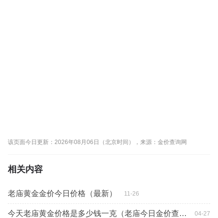
该页面今日更新：2026年08月06日（北京时间），来源：金价查询网
相关内容
老庙黄金金价今日价格（最新）
11-26
今天老庙黄金价格是多少钱一克（老庙今日金价查询表）
04-27