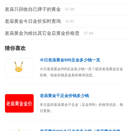
老庙只回收自己牌子的黄金
07-05
老庙黄金今日金价实时查询
11-01
老庙黄金为啥比其它金店黄金价格贵
07-04
猜你喜欢
今日老庙黄金999足金多少钱一克
今日老庙黄金999足金多少钱一克？提供老庙黄金足金
价格、铂金价格及金条价格等信息。
老庙黄金千足金价钱多少钱
本文提供老庙黄金千足金（足金999）价格等信息，每
日更新。