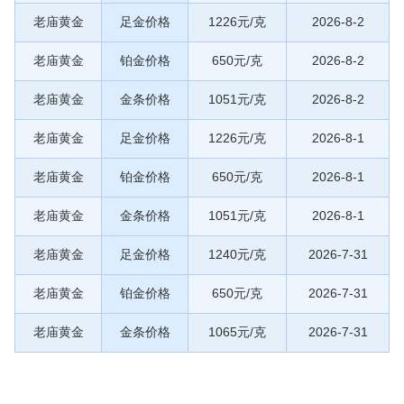
老庙黄金
足金价格
1226元/克
2026-8-2
老庙黄金
铂金价格
650元/克
2026-8-2
老庙黄金
金条价格
1051元/克
2026-8-2
老庙黄金
足金价格
1226元/克
2026-8-1
老庙黄金
铂金价格
650元/克
2026-8-1
老庙黄金
金条价格
1051元/克
2026-8-1
老庙黄金
足金价格
1240元/克
2026-7-31
老庙黄金
铂金价格
650元/克
2026-7-31
老庙黄金
金条价格
1065元/克
2026-7-31