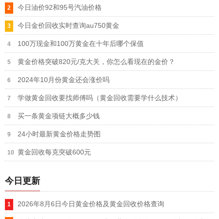
今日油价92和95号汽油价格
今日金价回收实时查询au750黄金
100万现金和100万黄金在十年后哪个保值
黄金价格突破820元/克大关，你怎么看现在的金价？
2024年10月份黄金还会涨价吗
学做黄金回收要找师傅吗（黄金回收需要学什么技术）
买一条黄金项链大概多少钱
24小时最新黄金价格走势图
黄金回收每克突破600元
今日更新
2026年8月6日今日黄金价格及黄金回收价格查询