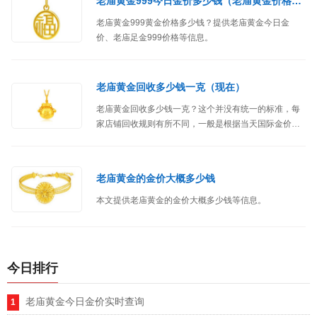
老庙黄金999今日金价多少钱（老庙黄金价格查询）
老庙黄金999黄金价格多少钱？提供老庙黄金今日金
价、老庙足金999价格等信息。
老庙黄金回收多少钱一克（现在）
老庙黄金回收多少钱一克？这个并没有统一的标准，每
家店铺回收规则有所不同，一般是根据当天国际金价每
克减5-20元/克来回收的。
老庙黄金的金价大概多少钱
本文提供老庙黄金的金价大概多少钱等信息。
今日排行
老庙黄金今日金价实时查询