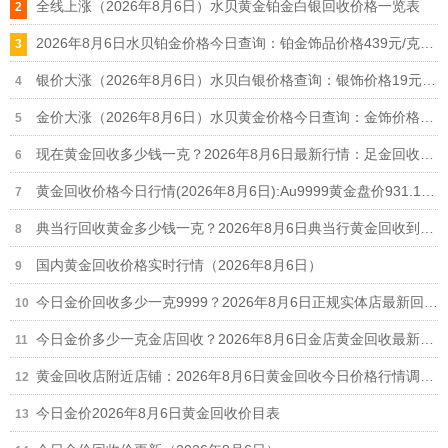
全线上涨（2026年8月6日）水贝黄金铂金白银回收价格一览表
2026年8月6日水贝铂金价格今日查询：铂金饰品价格439元/克、铂金回收355元/克
银价大涨（2026年8月6日）水贝白银价格查询：银饰价格19元/克、白银回收11.9元/克
金价大涨（2026年8月6日）水贝黄金价格今日查询：金饰价格1106元/克、黄金回收914元/克
现在黄金回收多少钱一克？2026年8月6日最新行情：足金回收916元/克、18k金回收664元/克
黄金回收价格今日行情(2026年8月6日):Au9999黄金盘价931.1元/克,足金999回收916元/克
典当行回收黄金多少钱一克？2026年8月6日典当行黄金回收到手价格查询
国内黄金回收价格实时行情（2026年8月6日）
今日金价回收多少一克9999？2026年8月6日正规实体店最新回收报价916元/克
今日金价多少一克金店回收？2026年8月6日金店黄金回收最新价格行情
黄金回收店附近店铺：2026年8月6日黄金回收今日价格行情调整（916元/克）
今日金价2026年8月6日黄金回收价目表