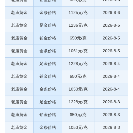
老庙黄金
金条价格
1125元/克
2026-8-6
老庙黄金
足金价格
1236元/克
2026-8-5
老庙黄金
铂金价格
650元/克
2026-8-5
老庙黄金
金条价格
1061元/克
2026-8-5
老庙黄金
足金价格
1228元/克
2026-8-4
老庙黄金
铂金价格
650元/克
2026-8-4
老庙黄金
金条价格
1053元/克
2026-8-4
老庙黄金
足金价格
1228元/克
2026-8-3
老庙黄金
铂金价格
650元/克
2026-8-3
老庙黄金
金条价格
1053元/克
2026-8-3