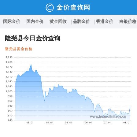
国际金价
国内金价
黄金回收
品牌金价
香港金价
白银价格
隆尧县今日金价查询
隆尧县黄金价格