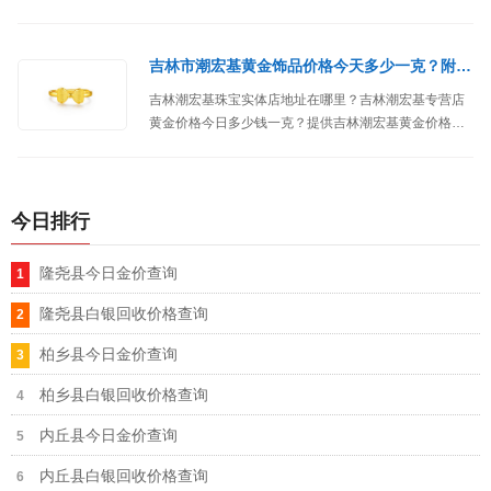
而美元上涨时黄金价格会下跌。
吉林市潮宏基黄金饰品价格今天多少一克？附专柜位置
吉林潮宏基珠宝实体店地址在哪里？吉林潮宏基专营店
黄金价格今日多少钱一克？提供吉林潮宏基黄金价格、
铂金价格、位置、地址、联系方式等信息。
今日排行
隆尧县今日金价查询
隆尧县白银回收价格查询
柏乡县今日金价查询
柏乡县白银回收价格查询
内丘县今日金价查询
内丘县白银回收价格查询