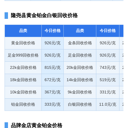
隆尧县黄金铂金白银回收价格
品类
今日价格
品类
今日价格
黄金回收价格
926元/克
金条回收价格
926元/克
20
足金999回收价格
926元/克
足金回收价格
926元/克
20
22k金回收价格
815元/克
20k金回收价格
743元/克
20
18k金回收价格
672元/克
14k金回收价格
519元/克
20
10k金回收价格
367元/克
9k金回收价格
331元/克
20
铂金回收价格
333元/克
白银回收价格
11.0元/克
20
品牌金店黄金铂金价格