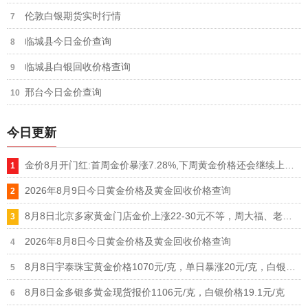
伦敦白银期货实时行情
临城县今日金价查询
临城县白银回收价格查询
邢台今日金价查询
今日更新
金价8月开门红:首周金价暴涨7.28%,下周黄金价格还会继续上涨吗
2026年8月9日今日黄金价格及黄金回收价格查询
8月8日北京多家黄金门店金价上涨22-30元不等，周大福、老凤祥等品牌重回1300元/克大关
2026年8月8日今日黄金价格及黄金回收价格查询
8月8日宇泰珠宝黄金价格1070元/克，单日暴涨20元/克，白银价格21元/克
8月8日金多银多黄金现货报价1106元/克，白银价格19.1元/克