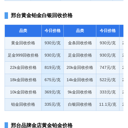
邢台黄金铂金白银回收价格
品类
今日价格
品类
今日价格
黄金回收价格
930元/克
金条回收价格
930元/克
20
足金999回收价格
930元/克
足金回收价格
930元/克
20
22k金回收价格
819元/克
20k金回收价格
747元/克
20
18k金回收价格
675元/克
14k金回收价格
522元/克
20
10k金回收价格
369元/克
9k金回收价格
333元/克
20
铂金回收价格
335元/克
白银回收价格
11.1元/克
20
邢台品牌金店黄金铂金价格