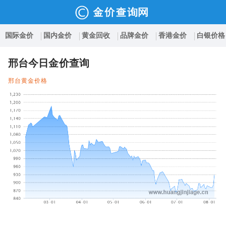
国际金价
国内金价
黄金回收
品牌金价
香港金价
白银价格
邢台今日金价查询
邢台黄金价格