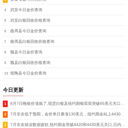
武安今日金价查询
武安白银回收价格查询
曲周县今日金价查询
曲周县白银回收价格查询
魏县今日金价查询
魏县白银回收价格查询
馆陶县今日金价查询
今日更新
8月7日晚银价涨疯了,现货白银及纽约期银双双突破65美元关口,单日暴涨超5%
7月非农低于预期，金价单日暴涨130美元，纽约期金站上4430美元，现货黄金突破4370美元
7月非农就业数据疲软,纽约期金突破4420和4430美元关口,日内涨幅扩大至3%