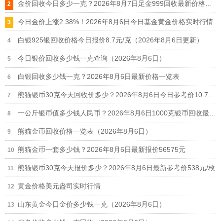
金价回收今日多少一克？2026年8月7日足金999回收最新价格查询
今日金价上涨2.38%！2026年8月6日今日基金黄金价格实时行情
白银925银回收价格今日报价8.7元/克（2026年8月6日更新）
今日银价回收多少钱一克查询（2026年8月6日）
白银回收多少钱一克？2026年8月6日最新价格一览表
熊猫银币30克今天回收价多少？2026年8月6日今日参考价10.7元/克
一公斤银币值多少钱人民币？2026年8月6日1000克银币回收最新价格12.7元/克
熊猫金币回收价格一览表（2026年8月6日）
熊猫金币一套多少钱？2026年8月6日最新报价56575元
熊猫银币30克今天报价多少？2026年8月6日最新参考价538元/枚
黄金价格美元盎司实时行情
山东黄金今日金价多少钱一克（2026年8月6日）