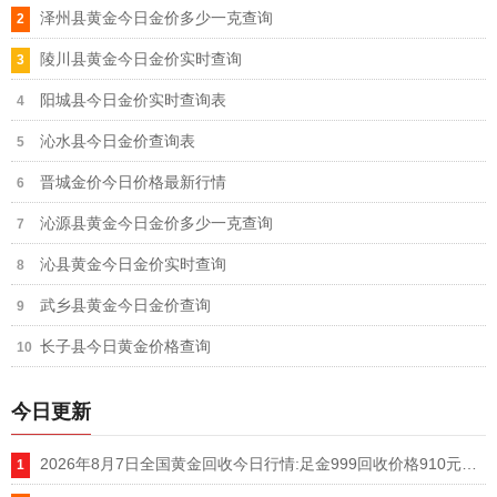
泽州县黄金今日金价多少一克查询
陵川县黄金今日金价实时查询
阳城县今日金价实时查询表
沁水县今日金价查询表
晋城金价今日价格最新行情
沁源县黄金今日金价多少一克查询
沁县黄金今日金价实时查询
武乡县黄金今日金价查询
长子县今日黄金价格查询
今日更新
2026年8月7日全国黄金回收今日行情:足金999回收价格910元，AU9999金价920元