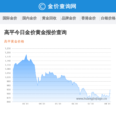
国际金价
国内金价
黄金回收
品牌金价
香港金价
白银价格
高平今日金价黄金报价查询
高平黄金价格