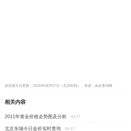
该页面今日更新：2026年08月07日（北京时间），来源：金价查询网
相关内容
2011年黄金价格走势图及分析
02-17
北京东城今日金价实时查询
04-27