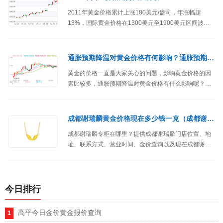
2011年黄金价格累计上涨180美元/盎司，年涨幅超
13%，国际黄金价格在1300美元至1900美元区间波
动。
通胀预期降温对黄金价格有何影响？通胀预期降温会让黄金价格上涨吗
黄金的价格一直是大家关心的问题，影响黄金价格的因
素比较多，通胀预期降温对黄金价格有什么影响呢？会
导致黄金价格上涨吗？
成都谢瑞麟黄金价格现在多少钱一克（成都谢瑞麟专柜地址查询）
成都谢瑞麟专柜在哪里？提供成都谢瑞麟门店位置、地
址、联系方式、营业时间、金价查询以及现在成都谢瑞
麟黄金价格多少钱一克等信息。
今日排行
高平今日金价黄金报价查询