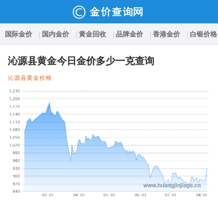
国际金价
国内金价
黄金回收
品牌金价
香港金价
白银价格
沁源县黄金今日金价多少一克查询
沁源县黄金价格