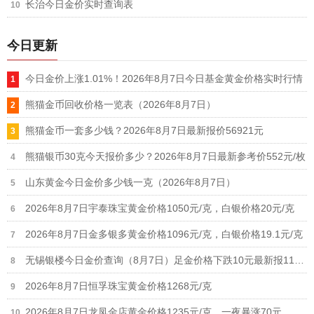
长治今日金价实时查询表
今日更新
今日金价上涨1.01%！2026年8月7日今日基金黄金价格实时行情
熊猫金币回收价格一览表（2026年8月7日）
熊猫金币一套多少钱？2026年8月7日最新报价56921元
熊猫银币30克今天报价多少？2026年8月7日最新参考价552元/枚
山东黄金今日金价多少钱一克（2026年8月7日）
2026年8月7日宇泰珠宝黄金价格1050元/克，白银价格20元/克
2026年8月7日金多银多黄金价格1096元/克，白银价格19.1元/克
无锡银楼今日金价查询（8月7日）足金价格下跌10元最新报1190元
2026年8月7日恒孚珠宝黄金价格1268元/克
2026年8月7日龙凤金店黄金价格1235元/克，一夜暴涨70元