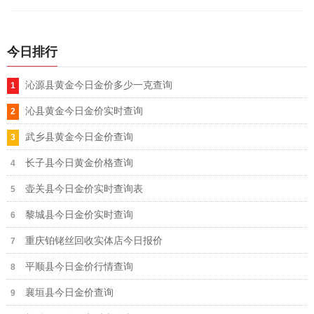
今日排行
沁源县黄金今日金价多少一克查询
沁县黄金今日金价实时查询
武乡县黄金今日金价查询
长子县今日黄金价格查询
壶关县今日金价实时查询表
黎城县今日金价实时查询
重庆铂铑丝回收实体店今日报价
平顺县今日金价行情查询
襄垣县今日金价查询