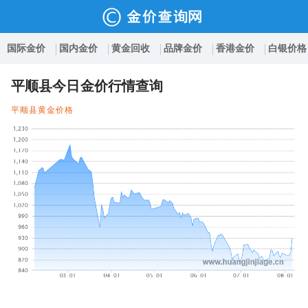
国际金价
国内金价
黄金回收
品牌金价
香港金价
白银价格
平顺县今日金价行情查询
平顺县黄金价格