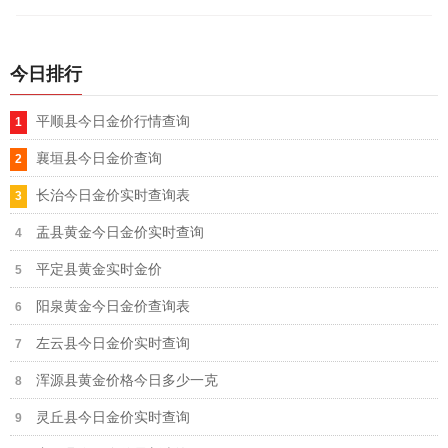
查询，实时回收金价更新。
今日排行
平顺县今日金价行情查询
襄垣县今日金价查询
长治今日金价实时查询表
盂县黄金今日金价实时查询
平定县黄金实时金价
阳泉黄金今日金价查询表
左云县今日金价实时查询
浑源县黄金价格今日多少一克
灵丘县今日金价实时查询