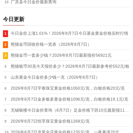
广灵县今日金价最新查询
今日更新
今日金价上涨1.01%！2026年8月7日今日基金黄金价格实时行情
熊猫金币回收价格一览表（2026年8月7日）
熊猫金币一套多少钱？2026年8月7日最新报价56921元
熊猫银币30克今天报价多少？2026年8月7日最新参考价552元/枚
山东黄金今日金价多少钱一克（2026年8月7日）
2026年8月7日宇泰珠宝黄金价格1050元/克，白银价格20元/克
2026年8月7日金多银多黄金价格1096元/克，白银价格19.1元/克
无锡银楼今日金价查询（8月7日）足金价格下跌10元最新报1190元
2026年8月7日恒孚珠宝黄金价格1268元/克
2026年8月7日龙凤金店黄金价格1235元/克，一夜暴涨70元