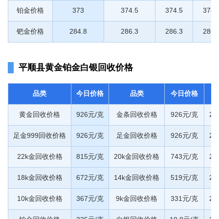
铂金价格
373
374.5
374.5
374.
钯金价格
284.8
286.3
286.3
286.
平顺县黄金铂金白银回收价格
品类
今日价格
品类
今日价格
黄金回收价格
926元/克
金条回收价格
926元/克
20
足金999回收价格
926元/克
足金回收价格
926元/克
20
22k金回收价格
815元/克
20k金回收价格
743元/克
20
18k金回收价格
672元/克
14k金回收价格
519元/克
20
10k金回收价格
367元/克
9k金回收价格
331元/克
20