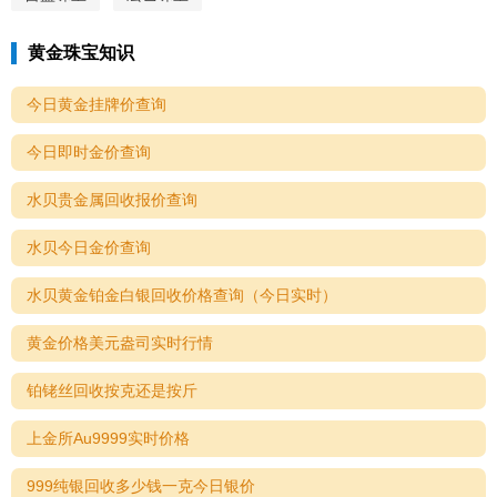
黄金珠宝知识
今日黄金挂牌价查询
今日即时金价查询
水贝贵金属回收报价查询
水贝今日金价查询
水贝黄金铂金白银回收价格查询（今日实时）
黄金价格美元盎司实时行情
铂铑丝回收按克还是按斤
上金所Au9999实时价格
999纯银回收多少钱一克今日银价