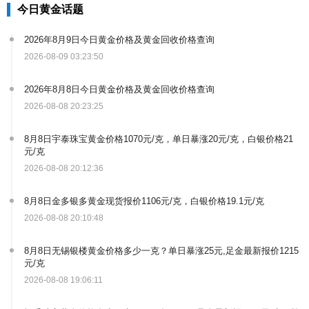
今日黄金话题
2026年8月9日今日黄金价格及黄金回收价格查询
2026-08-09 03:23:50
2026年8月8日今日黄金价格及黄金回收价格查询
2026-08-08 20:23:25
8月8日宇泰珠宝黄金价格1070元/克，单日暴涨20元/克，白银价格21
元/克
2026-08-08 20:12:36
8月8日金多银多黄金现货报价1106元/克，白银价格19.1元/克
2026-08-08 20:10:48
8月8日无锡银楼黄金价格多少一克？单日暴涨25元,足金最新报价1215
元/克
2026-08-08 19:06:11