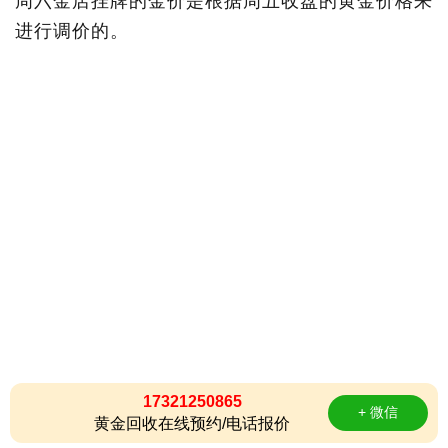
周六金店挂牌的金价是根据周五收盘的黄金价格来
进行调价的。
17321250865
+ 微信
黄金回收在线预约/电话报价