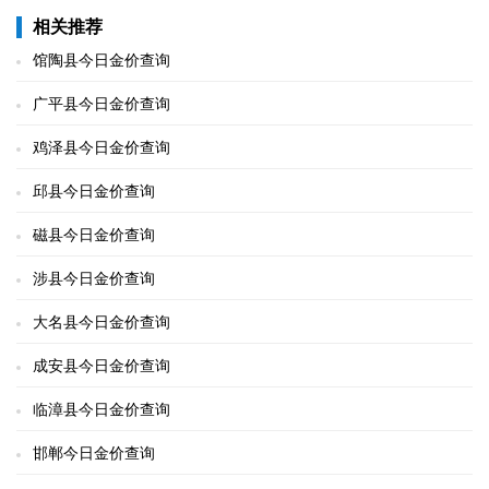
相关推荐
馆陶县今日金价查询
广平县今日金价查询
鸡泽县今日金价查询
邱县今日金价查询
磁县今日金价查询
涉县今日金价查询
大名县今日金价查询
成安县今日金价查询
临漳县今日金价查询
邯郸今日金价查询