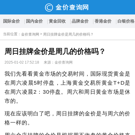
国际金价
国内金价
黄金回收
品牌金价
香港金价
白银价格
当前位置
：
>
金价查询网
周日挂牌金价是周几的价格吗？
周日挂牌金价是周几的价格吗？
2025-01-02 17:52:18 来源：金价查询网
我们先看看黄金市场的交易时间，国际现货黄金是
在周六凌晨5时停盘，上海黄金交易所黄金T+D是
在周六凌晨2：30停盘。周六和周日黄金市场是休
市的。
现在应该明白了吧，周日挂牌的金价是与周六的价
格一样的。