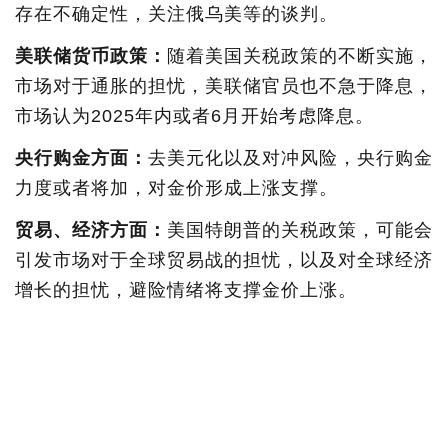
存在不确定性，关注俄乌美等的谈判。
美联储货币政策：
随着美国关税政策的不断实施，
市场对于通胀的担忧，美联储官员也不急于降息，
市场认为2025年内或者6月开始考虑降息。
央行购金方面：
去美元化以及对冲风险，央行购金
力度或者将加，对金价形成上涨支撑。
贸易、经济方面：
美国特朗普的关税政策，可能会
引发市场对于全球贸易战的担忧，以及对全球经济
增长的担忧，避险情绪将支撑金价上涨。