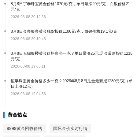
8月8日宇泰珠宝黄金价格1070元/克，单日暴涨20元/克，白银价格21
元/克
2026-08-08 20:12:36
8月8日金多银多黄金现货报价1106元/克，白银价格19.1元/克
2026-08-08 20:10:48
8月8日无锡银楼黄金价格多少一克？单日暴涨25元,足金最新报价1215
元/克
2026-08-08 19:06:11
恒孚珠宝黄金价格多少一克？2026年8月8日足金最新报1280元/克（单
日上涨12元）
2026-08-08 19:04:56
黄金热点
9999黄金回收价格
国际金价实时行情