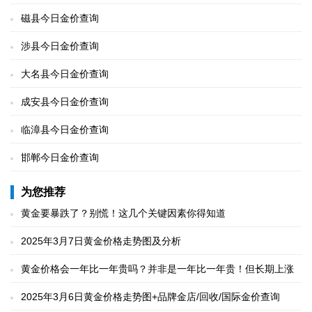
磁县今日金价查询
涉县今日金价查询
大名县今日金价查询
成安县今日金价查询
临漳县今日金价查询
邯郸今日金价查询
为您推荐
黄金要暴跌了？别慌！这几个关键因素你得知道
2025年3月7日黄金价格走势图及分析
黄金价格会一年比一年贵吗？并非是一年比一年贵！但长期上涨
2025年3月6日黄金价格走势图+品牌金店/回收/国际金价查询