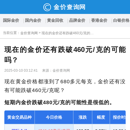
国际金价
国内金价
黄金回收
品牌金价
香港金价
白银价格
当前位置
：
>
金价查询网
现在的金价还有跌破460元/克的可能吗？
现在的金价还有跌破460元/克的可能
吗？
2025-03-10 03:12:41 来源：金价查询网
现在黄金价格都涨到了680多元每克，金价还有没
有可能跌破460元/克呢？
短期内金价跌破480元/克的可能性是很低的。
黄金交易品种
今日价格
涨跌
幅度
报价时间