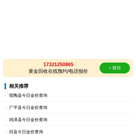
17321250865
+ 微信
黄金回收在线预约/电话报价
相关推荐
馆陶县今日金价查询
广平县今日金价查询
鸡泽县今日金价查询
邱县今日金价查询