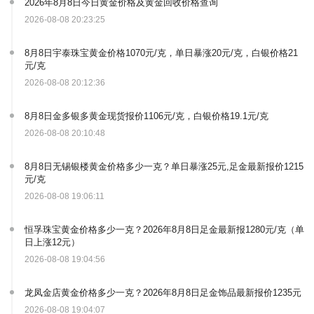
2026年8月8日今日黄金价格及黄金回收价格查询
2026-08-08 20:23:25
8月8日宇泰珠宝黄金价格1070元/克，单日暴涨20元/克，白银价格21
元/克
2026-08-08 20:12:36
8月8日金多银多黄金现货报价1106元/克，白银价格19.1元/克
2026-08-08 20:10:48
8月8日无锡银楼黄金价格多少一克？单日暴涨25元,足金最新报价1215
元/克
2026-08-08 19:06:11
恒孚珠宝黄金价格多少一克？2026年8月8日足金最新报1280元/克（单
日上涨12元）
2026-08-08 19:04:56
龙凤金店黄金价格多少一克？2026年8月8日足金饰品最新报价1235元
2026-08-08 19:04:07