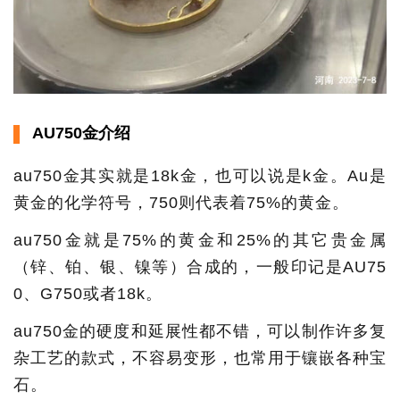
AU750金介绍
au750金其实就是18k金，也可以说是k金。Au是
黄金的化学符号，750则代表着75%的黄金。
au750金就是75%的黄金和25%的其它贵金属
（锌、铂、银、镍等）合成的，一般印记是AU75
0、G750或者18k。
au750金的硬度和延展性都不错，可以制作许多复
杂工艺的款式，不容易变形，也常用于镶嵌各种宝
石。