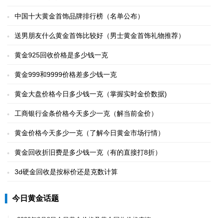
中国十大黄金首饰品牌排行榜（名单公布）
送男朋友什么黄金首饰比较好（男士黄金首饰礼物推荐）
黄金925回收价格是多少钱一克
黄金999和9999价格差多少钱一克
黄金大盘价格今日多少钱一克（掌握实时金价数据)
工商银行金条价格今天多少一克（解当前金价）
黄金价格今天多少一克（了解今日黄金市场行情）
黄金回收折旧费是多少钱一克（有的直接打8折）
3d硬金回收是按标价还是克数计算
今日黄金话题