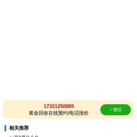
17321250865
+ 微信
黄金回收在线预约/电话报价
相关推荐