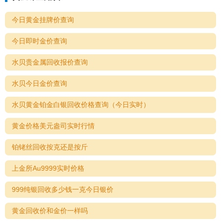
今日黄金挂牌价查询
今日即时金价查询
水贝贵金属回收报价查询
水贝今日金价查询
水贝黄金铂金白银回收价格查询（今日实时）
黄金价格美元盎司实时行情
铂铑丝回收按克还是按斤
上金所Au9999实时价格
999纯银回收多少钱一克今日银价
黄金回收价和金价一样吗