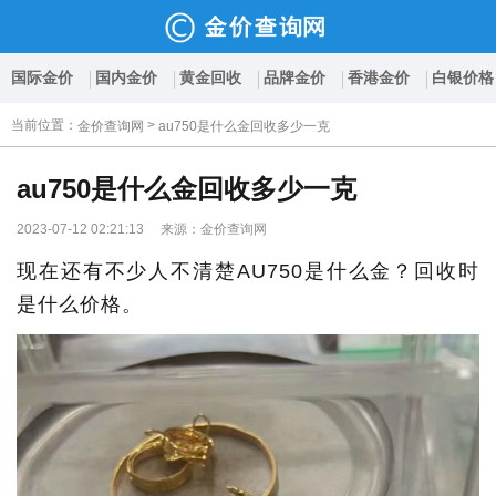
国际金价
国内金价
黄金回收
品牌金价
香港金价
白银价格
当前位置
：
>
金价查询网
au750是什么金回收多少一克
au750是什么金回收多少一克
2023-07-12 02:21:13 来源：金价查询网
现在还有不少人不清楚AU750是什么金？回收时
是什么价格。