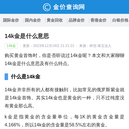
国际金价
国内金价
黄金回收
品牌金价
香港金价
白银价格
14k金是什么意思
14k金
更新：2023年12月19日 21:21:22
来源：梓浩-珠宝达人
购买黄金首饰时，你是否听说过14k金呢？本文和大家聊聊
14k金是什么意思及有什么特点。
什么是14k金
14k金并非所有的人都有接触到，比如常见的俄罗斯紫金就
是14k金首饰。其实14k金也是黄金的一种，只不过纯度没
有黄金那么高。
k金是指黄金的含金量单位，每1K的黄金含金量是
4.166%，所以14k金的含金量是58.5%左右的黄金。