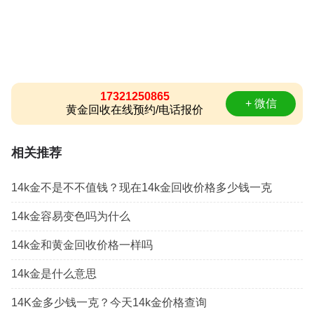
17321250865
+ 微信
黄金回收在线预约/电话报价
相关推荐
14k金不是不不值钱？现在14k金回收价格多少钱一克
14k金容易变色吗为什么
14k金和黄金回收价格一样吗
14k金是什么意思
14K金多少钱一克？今天14k金价格查询