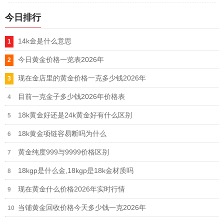
今日排行
14k金是什么意思
今日黄金价格一览表2026年
现在金店里的黄金价格一克多少钱2026年
目前一克金子多少钱2026年价格表
18k黄金好还是24k黄金好有什么区别
18k黄金项链容易断吗为什么
黄金纯度999与9999价格区别
18kgp是什么金,18kgp是18k金材质吗
现在黄金什么价格2026年实时行情
当铺黄金回收价格今天多少钱一克2026年