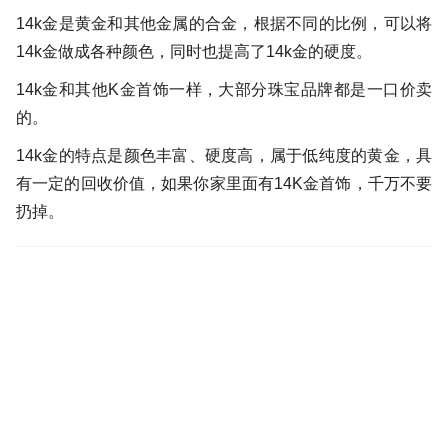
14k金是黄金和其他金属的合金，根据不同的比例，可以将
14k金做成各种颜色，同时也提高了14k金的硬度。
14k金和其他K金首饰一样，大部分珠宝品牌都是一口价卖
的。
14k金的特点是颜色丰富、硬度高，属于低纯度的黄金，具
有一定的回收价值，如果你家里面有14K金首饰，千万不要
扔掉。