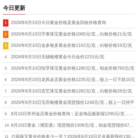
今日更新
2026年8月10日今日黄金价格及黄金回收价格查询
2026年8月10日宇泰珠宝黄金价格1065元/克，白银价格21元/克
2026年8月10日金多银多黄金价格1102元/克，白银价格19元/克
2026年8月10日无锡银楼黄金今日金价1215元/克
2026年8月10日恒孚珠宝黄金价格1280元/克，铂金价格750元/克
2026年8月10日龙凤金店黄金价格1225元/克，较上一日下跌10元
2026年8月10日宏艺珠宝黄金价格1282元/克，白银价格28元/克
2026年8月10日宝庆银楼黄金现货报价1248元/克，较上一日持平
8月10日常州金店黄金价格查询：足金饰品最新报1290元/克，铂金价格615元/克
8月10日黄金（潮宏基）现货报价1308元/克，铂金现货报价678元/克
六福珠宝黄金价格多少一克？2026年8月10日足金最新报价1306元/克，铂金价格678元/克