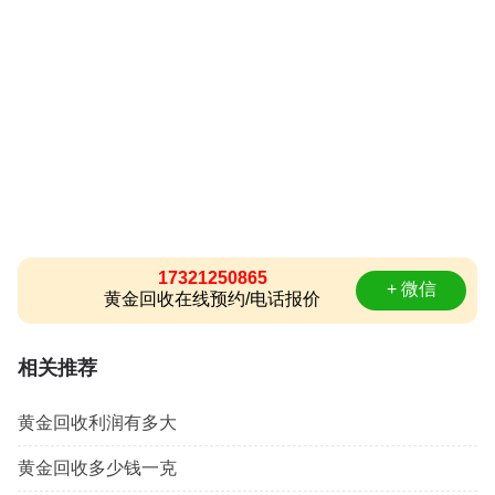
17321250865
+ 微信
黄金回收在线预约/电话报价
相关推荐
黄金回收利润有多大
黄金回收多少钱一克