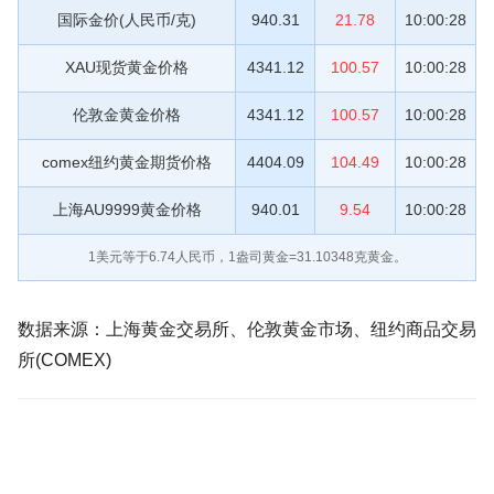
国际金价(人民币/克)
940.31
21.78
10:00:28
XAU现货黄金价格
4341.12
100.57
10:00:28
伦敦金黄金价格
4341.12
100.57
10:00:28
comex纽约黄金期货价格
4404.09
104.49
10:00:28
上海AU9999黄金价格
940.01
9.54
10:00:28
1美元等于
6.74
人民币，1盎司黄金=31.10348克黄金。
数据来源：上海黄金交易所、伦敦黄金市场、纽约商品交易
所(COMEX)