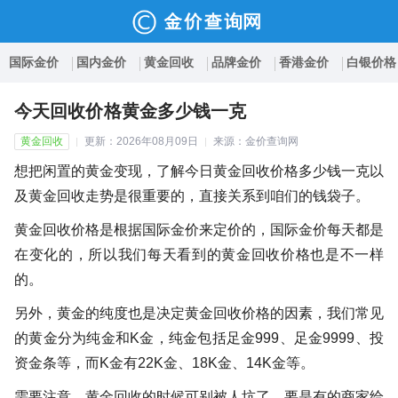
国际金价
国内金价
黄金回收
品牌金价
香港金价
白银价格
今天回收价格黄金多少钱一克
黄金回收
更新：2026年08月09日
来源：金价查询网
想把闲置的黄金变现，了解今日黄金回收价格多少钱一克以
及黄金回收走势是很重要的，直接关系到咱们的钱袋子。
黄金回收价格是根据国际金价来定价的，国际金价每天都是
在变化的，所以我们每天看到的黄金回收价格也是不一样
的。
另外，黄金的纯度也是决定黄金回收价格的因素，我们常见
的黄金分为纯金和K金，纯金包括足金999、足金9999、投
资金条等，而K金有22K金、18K金、14K金等。
需要注意，黄金回收的时候可别被人坑了，要是有的商家给