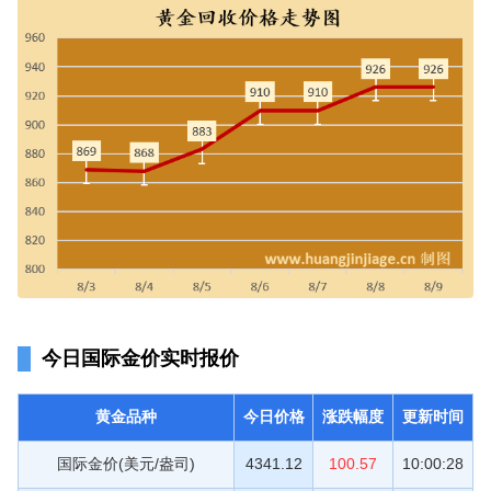
今日国际金价实时报价
黄金品种
今日价格
涨跌幅度
更新时间
国际金价(美元/盎司)
4341.12
100.57
10:00:28