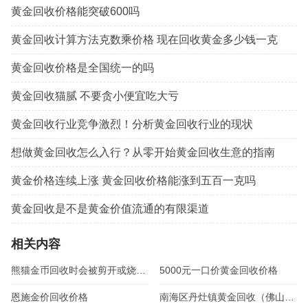
黄金回收价格能突破600吗
黄金回收计算方法克数乘价格 现在回收黄金多少钱一克
黄金回收价格是全国统一的吗
黄金回收猫腻 不要贪小便宜吃大亏
黄金回收行业竞争激烈！分析黄金回收行业的现状
想做黄金回收怎么入行？从零开始黄金回收生意的指南
黄金价格连续上涨 黄金回收价格能涨到五百一克吗
黄金回收是不是黄金价值流通的有限渠道
相关内容
熊猫金币回收时会被剪开或烧掉验真假吗？
5000元一口价黄金回收价格
恩施金价回收价格
南海区丹灶镇黄金回收（佛山市南海区丹灶镇本地黄金回收多少钱）