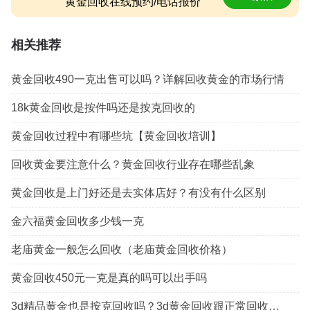
黄金回收在线预约/电话报价
相关推荐
黄金回收490一克出售可以吗？详解回收黄金的市场行情
18k黄金回收是按件吗还是按克回收的
黄金回收过程中有哪些坑【黄金回收培训】
回收黄金要注意什么？黄金回收行业存在哪些乱象
黄金回收是上门好还是去实体店好？有没有什么区别
金六福黄金回收多少钱一克
老庙黄金一般怎么回收（老庙黄金回收价格）
黄金回收450元一克是真的吗可以出手吗
3d精品黄金也是按克回收吗？3d黄金回收跟正常回收一样吗