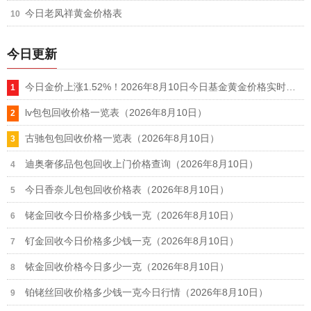
今日老凤祥黄金价格表
今日更新
今日金价上涨1.52%！2026年8月10日今日基金黄金价格实时行情
lv包包回收价格一览表（2026年8月10日）
古驰包包回收价格一览表（2026年8月10日）
迪奥奢侈品包包回收上门价格查询（2026年8月10日）
今日香奈儿包包回收价格表（2026年8月10日）
铑金回收今日价格多少钱一克（2026年8月10日）
钌金回收今日价格多少钱一克（2026年8月10日）
铱金回收价格今日多少一克（2026年8月10日）
铂铑丝回收价格多少钱一克今日行情（2026年8月10日）