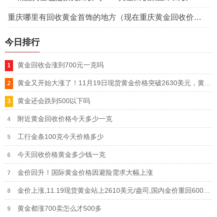
重庆哪里有回收黄金首饰的地方（现在重庆黄金回收价格是多少钱一克）
今日排行
黄金回收会涨到700元一克吗
黄金又开始大涨了！11月19日现货黄金价格突破2630美元，黄金还会涨？
黄金还会跌到500以下吗
附近黄金回收价格今天多少一克
工行金条100克今天价格多少
今天回收价格黄金多少钱一克
金价回升！国际黄金价格因避险需求大幅上涨
金价上涨,11.19现货黄金站上2610美元/盎司,国内金价重回600元一克
黄金都涨700卖怎么才500多