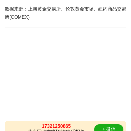
数据来源：上海黄金交易所、伦敦黄金市场、纽约商品交易
所(COMEX)
17321250865
+ 微信