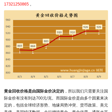
17321250865
。
黄金回收价格是由国际金价决定的
，所以我们只需要关注国
际金价有没有到达700元/克。而国际金价是由多个因素来决
定的，包括全球经济形势、地缘局势冲突、货币政策、美元