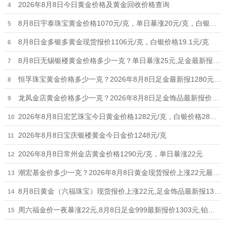
2026年8月8日今日黄金价格及黄金回收价格查询
8月8日宇泰珠宝黄金价格1070元/克，单日暴涨20元/克，白银价格21元/克
8月8日金多银多黄金现货报价1106元/克，白银价格19.1元/克
8月8日无锡银楼黄金价格多少一克？单日暴涨25元,足金最新报价1215元/克
恒孚珠宝黄金价格多少一克？2026年8月8日足金最新报1280元/克（单日上涨12元）
龙凤金店黄金价格多少一克？2026年8月8日足金饰品最新报价1235元
2026年8月8日宏艺珠宝今日黄金价格1282元/克，白银价格28元/克
2026年8月8日宝庆银楼黄金今日金价1248元/克
2026年8月8日常州金店黄金价格1290元/克，单日暴涨22元
潮宏基金价多少一克？2026年8月8日黄金现货报价上涨22元最新1308元/克
8月8日黄金（六福珠宝）现货报价上涨22元,足金饰品最新报1306元
周六福金价一夜暴涨22元,8月8日足金999最新报价1303元,铂金价格698元