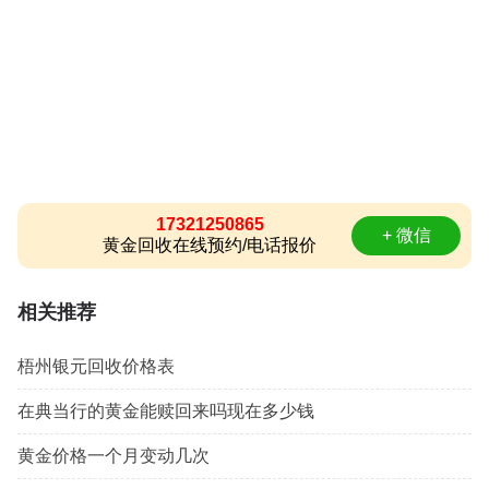
17321250865
+ 微信
黄金回收在线预约/电话报价
相关推荐
梧州银元回收价格表
在典当行的黄金能赎回来吗现在多少钱
黄金价格一个月变动几次