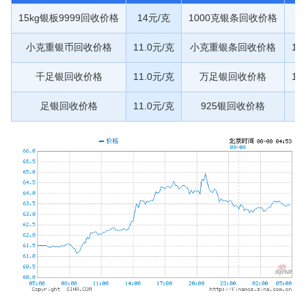
15kg银板9999回收价格
14元/克
1000克银条回收价格
1
小克重银币回收价格
11.0元/克
小克重银条回收价格
11
千足银回收价格
11.0元/克
万足银回收价格
11
足银回收价格
11.0元/克
925银回收价格
9