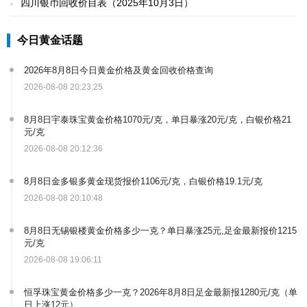
四川银币回收价目表（2025年10月3日）
今日黄金话题
2026年8月8日今日黄金价格及黄金回收价格查询
2026-08-08 20:23:25
8月8日宇泰珠宝黄金价格1070元/克，单日暴涨20元/克，白银价格21
元/克
2026-08-08 20:12:36
8月8日金多银多黄金现货报价1106元/克，白银价格19.1元/克
2026-08-08 20:10:48
8月8日无锡银楼黄金价格多少一克？单日暴涨25元,足金最新报价1215
元/克
2026-08-08 19:06:11
恒孚珠宝黄金价格多少一克？2026年8月8日足金最新报1280元/克（单
日上涨12元）