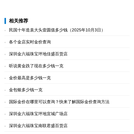
相关推荐
民国十年造袁大头壹圆值多少钱（2025年10月3日）
各个金店实时金价查询
深圳金六福珠宝坪地佳盛百货店
听说黄金跌了现在多少钱一克
金价最高是多少钱一克
金包银多少钱一克
国际金价在哪里可以查询？快来了解国际金价查询方法
深圳金六福珠宝坪地宜城广场店
深圳金六福珠宝南联君盛百货店