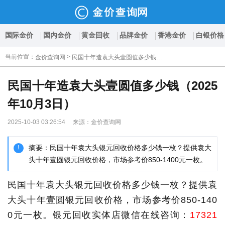
国际金价
国内金价
黄金回收
品牌金价
香港金价
白银价格
当前位置
：
>
金价查询网
民国十年造袁大头壹圆值多少钱（2025年10月3日）
民国十年造袁大头壹圆值多少钱（2025
年10月3日）
2025-10-03 03:26:54 来源：金价查询网
摘要：民国十年袁大头银元回收价格多少钱一枚？提供袁大
头十年壹圆银元回收价格，市场参考价850-1400元一枚。
民国十年袁大头银元回收价格多少钱一枚？提供袁
大头十年壹圆银元回收价格，市场参考价850-140
0元一枚。银元回收实体店微信在线咨询：
17321