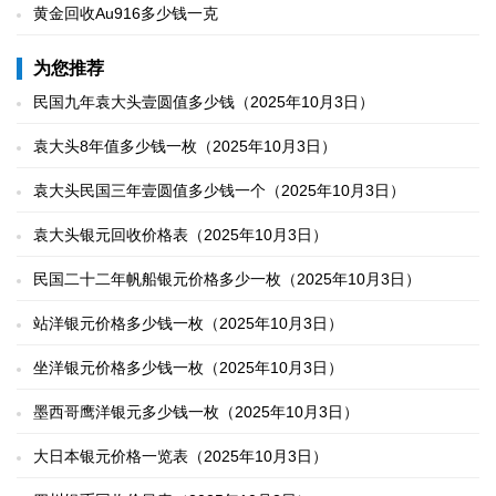
黄金回收Au916多少钱一克
为您推荐
民国九年袁大头壹圆值多少钱（2025年10月3日）
袁大头8年值多少钱一枚（2025年10月3日）
袁大头民国三年壹圆值多少钱一个（2025年10月3日）
袁大头银元回收价格表（2025年10月3日）
民国二十二年帆船银元价格多少一枚（2025年10月3日）
站洋银元价格多少钱一枚（2025年10月3日）
坐洋银元价格多少钱一枚（2025年10月3日）
墨西哥鹰洋银元多少钱一枚（2025年10月3日）
大日本银元价格一览表（2025年10月3日）